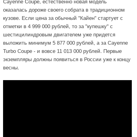
Cayenne Coupe, естественно новая модель
оказалась дороже своего собрата в традиционном
кузове. Если цена за обычный "Кайен" стартует с
отметки в 4 999 000 рублей, то за "купешку" с
шестицилиндровым двигателем уже придется
выложить минимум 5 877 000 рублей, а за Cayenne
Turbo Coupe - и вовсе 11 013 000 рублей. Первые
экземпляры должны появиться в России уже к концу
весны.