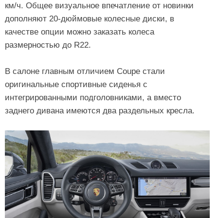
км/ч. Общее визуальное впечатление от новинки
дополняют 20-дюймовые колесные диски, в
качестве опции можно заказать колеса
размерностью до R22.
В салоне главным отличием Coupe стали
оригинальные спортивные сиденья с
интегрированными подголовниками, а вместо
заднего дивана имеются два раздельных кресла.