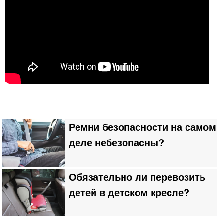
Ремни безопасности на самом
деле небезопасны?
Обязательно ли перевозить
детей в детском кресле?