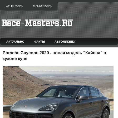
СУПЕРКАРЫ
МУСКУЛКАРЫ
АКТУАЛЬНО
ФАКТЫ
АВТОЛИКБЕЗ
Porsche Cayenne 2020 - новая модель "Кайена" в
кузове купе