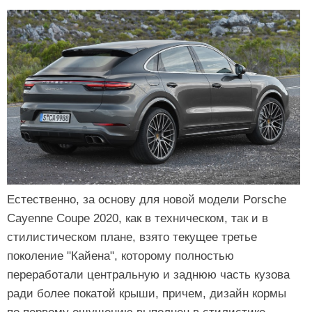
Естественно, за основу для новой модели Porsche
Cayenne Coupe 2020, как в техническом, так и в
стилистическом плане, взято текущее третье
поколение "Кайена", которому полностью
переработали центральную и заднюю часть кузова
ради более покатой крыши, причем, дизайн кормы