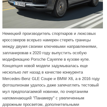
Немецкий производитель спорткаров и люксовых
кроссоверов всерьез намерен стереть границы
между двумя своими ключевыми направлениями,
запланировав к 2020 году выпустить особую
модификацию Porsche Cayenne в кузове купе.
Концепция новой модели задумывалась еще
несколько лет назад в качестве конкурента
Mercedes-Benz GLE Coupe и BMW X6, а в 2016 году
фотошпионам удалось даже запечатлеть тестовый
мул предполагаемой новинки, по очертаниям
напоминающий "Панамеру" с увеличенным
дорожным просветом, дополнительными