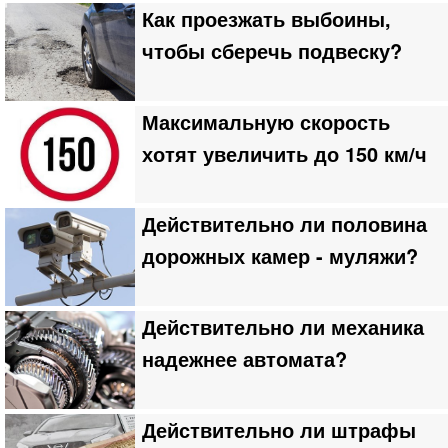
Как проезжать выбоины,
чтобы сберечь подвеску?
Максимальную скорость
хотят увеличить до 150 км/ч
Действительно ли половина
дорожных камер - муляжи?
Действительно ли механика
надежнее автомата?
Действительно ли штрафы