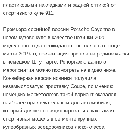
пластиковыми накладками и задней оптикой от
спортивного купе 911.
Премьера серийной версии Porsche Cayenne в
новом кузове купе в качестве новинки 2020
модельного года неожиданно состоялась в конце
марта 2019-го; презентация прошла на родине марки
в немецком Штутгарте. Репортаж с данного
мероприятия можно посмотреть на видео ниже.
Конвейерная версия новинки получила
незамысловатую приставку Coupe, по мнению
немецких маркетологов такой вариант оказался
наиболее привлекательным для автомобиля,
который должен позиционироваться как самая
спортивная модель в сегменте крупных
купеобразных вседорожников люкс-класса.