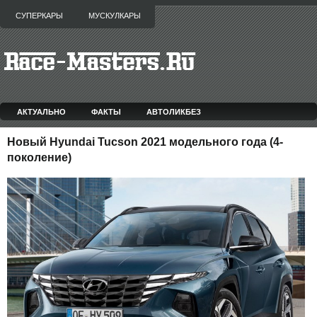
СУПЕРКАРЫ
МУСКУЛКАРЫ
АКТУАЛЬНО
ФАКТЫ
АВТОЛИКБЕЗ
Новый Hyundai Tucson 2021 модельного года (4-
поколение)