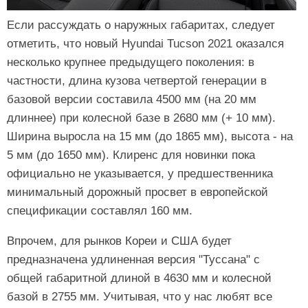
Если рассуждать о наружных габаритах, следует
отметить, что новый Hyundai Tucson 2021 оказался
несколько крупнее предыдущего поколения: в
частности, длина кузова четвертой генерации в
базовой версии составила 4500 мм (на 20 мм
длиннее) при колесной базе в 2680 мм (+ 10 мм).
Ширина выросла на 15 мм (до 1865 мм), высота - на
5 мм (до 1650 мм). Клиренс для новинки пока
официально не указывается, у предшественника
минимальный дорожный просвет в европейской
спецификации составлял 160 мм.
Впрочем, для рынков Кореи и США будет
предназначена удлиненная версия "Туссана" с
общей габаритной длиной в 4630 мм и колесной
базой в 2755 мм. Учитывая, что у нас любят все