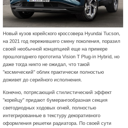
Новый кузов корейского кроссовера Hyundai Tucson,
на 2021 год пережившего смену поколения, поразил
своей необычной концепцией еще на примере
прошлогоднего прототипа Vision T Plug-in Hybrid, но
даже тогда никто не ожидал, что такой
"космический" облик практически полностью
доживет до серийного исполнения.
Конечно, потрясающий стилистический эффект
"корейцу" придают бумерангообразная секция
светодиодных ходовых огней, полностью
интегрированные в текстуру декоративного
оформления решетки радиатора. По своей сути