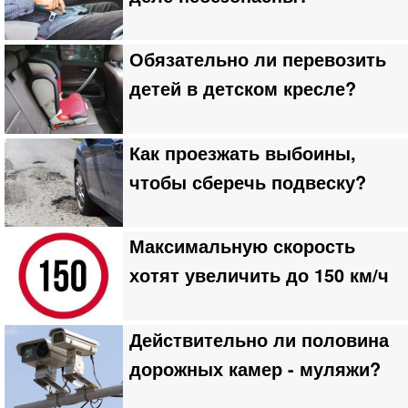
Обязательно ли перевозить
детей в детском кресле?
Как проезжать выбоины,
чтобы сберечь подвеску?
Максимальную скорость
хотят увеличить до 150 км/ч
Действительно ли половина
дорожных камер - муляжи?