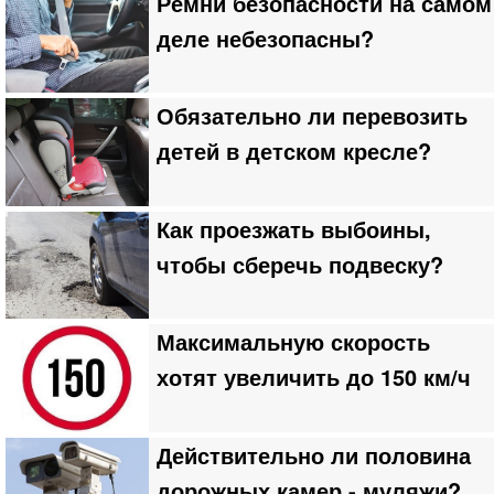
Ремни безопасности на самом
деле небезопасны?
Обязательно ли перевозить
детей в детском кресле?
Как проезжать выбоины,
чтобы сберечь подвеску?
Максимальную скорость
хотят увеличить до 150 км/ч
Действительно ли половина
дорожных камер - муляжи?