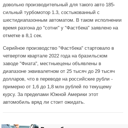
довольно производительный для такого авто 185-
сильный турбомотор 1.3, состыкованный с
шестидиапазонным автоматом. В таком исполнении
время разгона до "сотни" у "Фастбека" заявлено на
отметке в 8,1 сек.
Серийное производство "Фастбека" стартовало в
четвертом квартале 2022 года на бразильском
заводе "Фиата", местныецены объявлены в
диапазоне эквивалетном от 25 тысяч до 29 тысяч
долларов, что в переводе на российские рубли -
примерно от 1,6 до 1,8 млн рублей по текущему
курсу. За пределами Южной Америки этот
автомобиль вряд ли стоит ожидать.