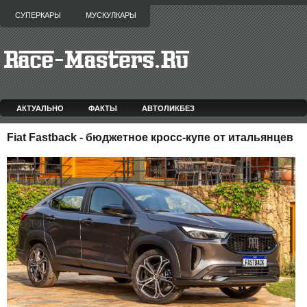
СУПЕРКАРЫ
МУСКУЛКАРЫ
АКТУАЛЬНО
ФАКТЫ
АВТОЛИКБЕЗ
Fiat Fastback - бюджетное кросс-купе от итальянцев