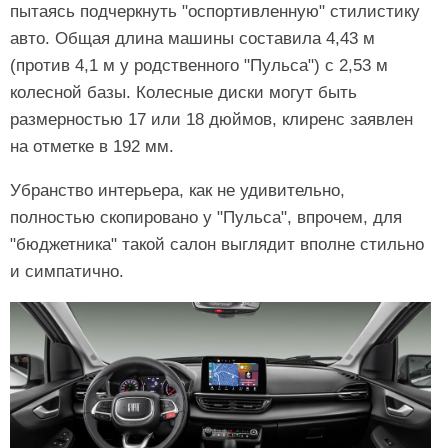
пытаясь подчеркнуть "оспортивленную" стилистику
авто. Общая длина машины составила 4,43 м
(против 4,1 м у родственного "Пульса") с 2,53 м
колесной базы. Колесные диски могут быть
размерностью 17 или 18 дюймов, клиренс заявлен
на отметке в 192 мм.
Убранство интерьера, как не удивительно,
полностью скопировано у "Пульса", впрочем, для
"бюджетника" такой салон выглядит вполне стильно
и симпатично.