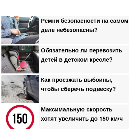
Ремни безопасности на самом
деле небезопасны?
Обязательно ли перевозить
детей в детском кресле?
Как проезжать выбоины,
чтобы сберечь подвеску?
Максимальную скорость
хотят увеличить до 150 км/ч