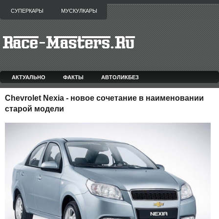
СУПЕРКАРЫ
МУСКУЛКАРЫ
АКТУАЛЬНО
ФАКТЫ
АВТОЛИКБЕЗ
Chevrolet Nexia - новое сочетание в наименовании
старой модели