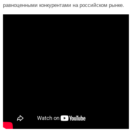
равноценными конкурентами на российском рынке.