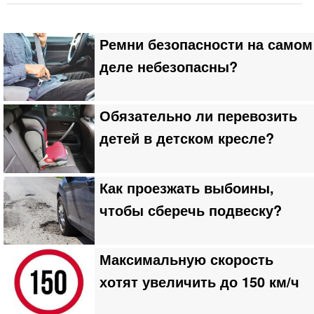
Ремни безопасности на самом
деле небезопасны?
Обязательно ли перевозить
детей в детском кресле?
Как проезжать выбоины,
чтобы сберечь подвеску?
Максимальную скорость
хотят увеличить до 150 км/ч