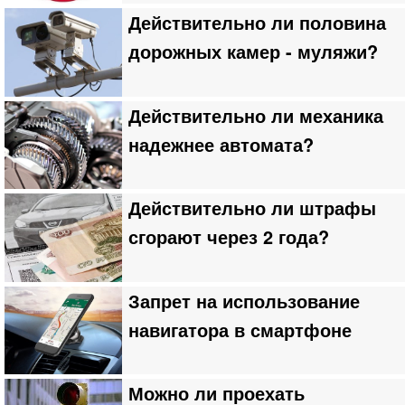
Действительно ли половина
дорожных камер - муляжи?
Действительно ли механика
надежнее автомата?
Действительно ли штрафы
сгорают через 2 года?
Запрет на использование
навигатора в смартфоне
Можно ли проехать