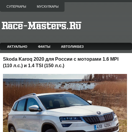
СУПЕРКАРЫ
МУСКУЛКАРЫ
АКТУАЛЬНО
ФАКТЫ
АВТОЛИКБЕЗ
Skoda Karoq 2020 для России с моторами 1.6 MPI
(110 л.с.) и 1.4 TSI (150 л.с.)