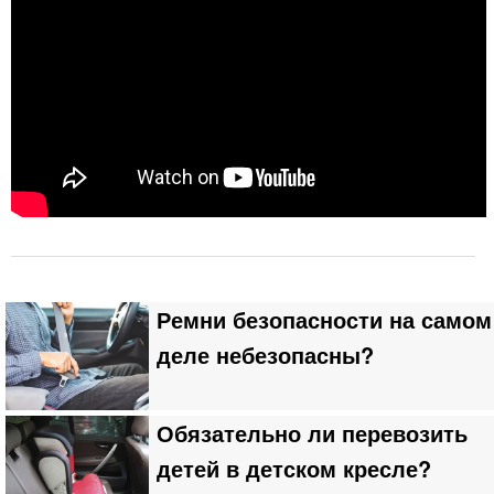
Ремни безопасности на самом
деле небезопасны?
Обязательно ли перевозить
детей в детском кресле?