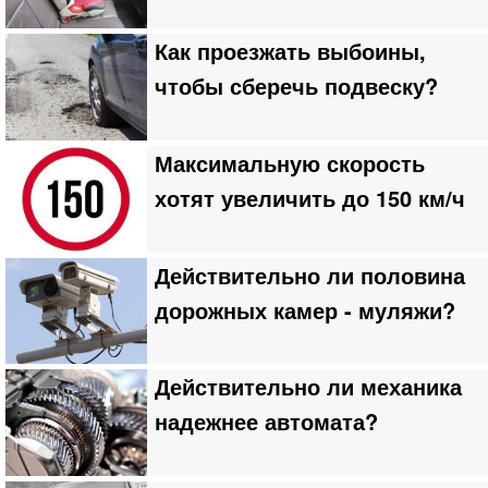
Как проезжать выбоины,
чтобы сберечь подвеску?
Максимальную скорость
хотят увеличить до 150 км/ч
Действительно ли половина
дорожных камер - муляжи?
Действительно ли механика
надежнее автомата?