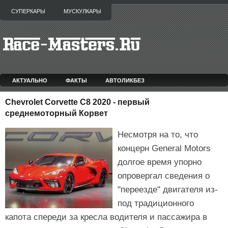
СУПЕРКАРЫ
МУСКУЛКАРЫ
АКТУАЛЬНО
ФАКТЫ
АВТОЛИКБЕЗ
Chevrolet Corvette C8 2020 - первый
среднемоторный Корвет
Несмотря на то, что
концерн General Motors
долгое время упорно
опровергал сведения о
"переезде" двигателя из-
под традиционного
капота спереди за кресла водителя и пассажира в