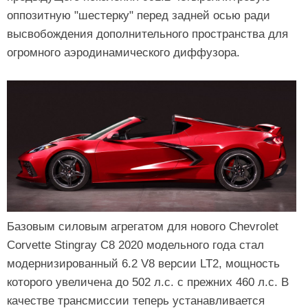
оппозитную "шестерку" перед задней осью ради
высвобождения дополнительного пространства для
огромного аэродинамического диффузора.
Базовым силовым агрегатом для нового Chevrolet
Corvette Stingray C8 2020 модельного года стал
модернизированный 6.2 V8 версии LT2, мощность
которого увеличена до 502 л.с. с прежних 460 л.с. В
качестве трансмиссии теперь устанавливается