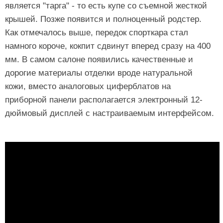
является "тарга" - то есть купе со съемной жесткой
крышей. Позже появится и полноценный родстер.
Как отмечалось выше, передок спорткара стал
намного короче, кокпит сдвинут вперед сразу на 400
мм. В самом салоне появились качественные и
дорогие материалы отделки вроде натуральной
кожи, вместо аналоговых циферблатов на
приборной панели располагается электронный 12-
дюймовый дисплей с настраиваемым интерфейсом.