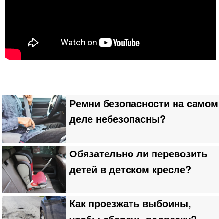
Ремни безопасности на самом
деле небезопасны?
Обязательно ли перевозить
детей в детском кресле?
Как проезжать выбоины,