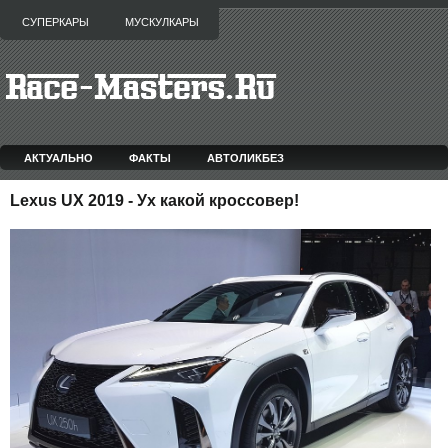
СУПЕРКАРЫ
МУСКУЛКАРЫ
АКТУАЛЬНО
ФАКТЫ
АВТОЛИКБЕЗ
Lexus UX 2019 - Ух какой кроссовер!