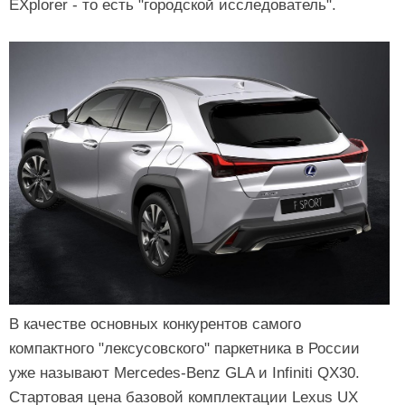
EXplorer - то есть "городской исследователь".
В качестве основных конкурентов самого
компактного "лексусовского" паркетника в России
уже называют Mercedes-Benz GLA и Infiniti QX30.
Стартовая цена базовой комплектации Lexus UX