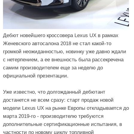
Дебют новейшего кроссовера Lexus UX в рамках
Женевского автосалона 2018 не стал какой-то
громкой неожиданностью, новинку уже давно ждали
с нетерпением, а ее внешность была рассекречена
самим производителем еще за неделю до
официальной презентации.
Уже известно, что долгожданный дебютант
достанется не всем сразу: старт продаж новой
модели Lexus UX на рынке Европы откладывается до
марта 2019-го - производителю требуются
дополнительные сертификационные испытания, в
частности по новому циклу топливной