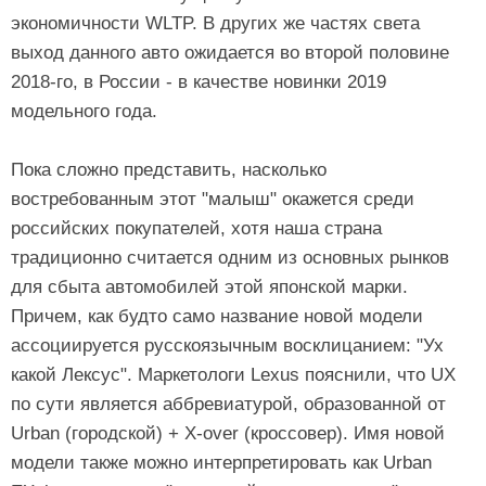
экономичности WLTP. В других же частях света
выход данного авто ожидается во второй половине
2018-го, в России - в качестве новинки 2019
модельного года.
Пока сложно представить, насколько
востребованным этот "малыш" окажется среди
российских покупателей, хотя наша страна
традиционно считается одним из основных рынков
для сбыта автомобилей этой японской марки.
Причем, как будто само название новой модели
ассоциируется русскоязычным восклицанием: "Ух
какой Лексус". Маркетологи Lexus пояснили, что UX
по сути является аббревиатурой, образованной от
Urban (городской) + X-over (кроссовер). Имя новой
модели также можно интерпретировать как Urban