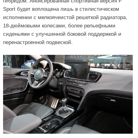
гибридом. Анонсированная спортивная версия F
Sport будет воплощена лишь в стилистическом
исполнении с мелкоячеистой решеткой радиатора,
18-дюймовыми колесами, более рельефными
сиденьями с улучшенной боковой поддержкой и
перенастроенной подвеской.