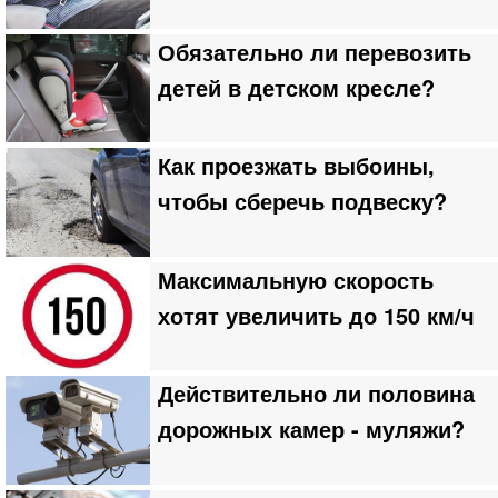
Обязательно ли перевозить
детей в детском кресле?
Как проезжать выбоины,
чтобы сберечь подвеску?
Максимальную скорость
хотят увеличить до 150 км/ч
Действительно ли половина
дорожных камер - муляжи?