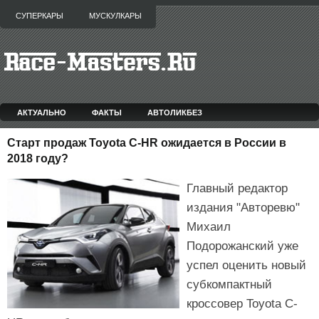
СУПЕРКАРЫ
МУСКУЛКАРЫ
АКТУАЛЬНО
ФАКТЫ
АВТОЛИКБЕЗ
Старт продаж Toyota C-HR ожидается в России в
2018 году?
Главный редактор
издания "Авторевю"
Михаил
Подорожанский уже
успел оценить новый
субкомпактный
кроссовер Toyota C-