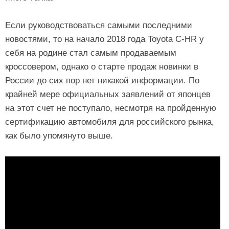
Если руководствоваться самыми последними
новостями, то на начало 2018 года Toyota C-HR у
себя на родине стал самым продаваемым
кроссовером, однако о старте продаж новинки в
России до сих пор нет никакой информации. По
крайней мере официальных заявлений от японцев
на этот счет не поступало, несмотря на пройденную
сертификацию автомобиля для российского рынка,
как было упомянуто выше.