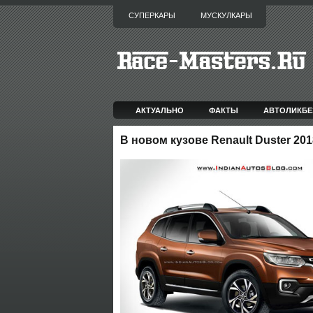
СУПЕРКАРЫ
МУСКУЛКАРЫ
АКТУАЛЬНО
ФАКТЫ
АВТОЛИКБЕ
В новом кузове Renault Duster 2