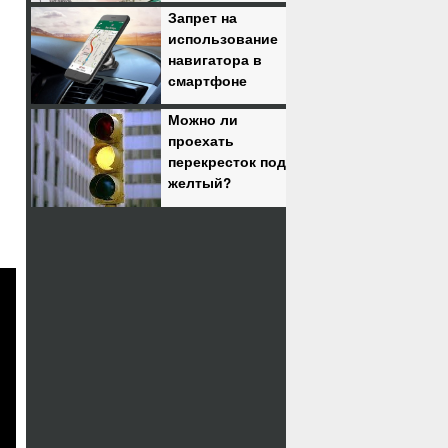
Запрет на
использование
навигатора в
смартфоне
Можно ли
проехать
перекресток под
желтый?