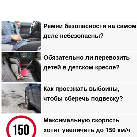
Ремни безопасности на самом
деле небезопасны?
Обязательно ли перевозить
детей в детском кресле?
Как проезжать выбоины,
чтобы сберечь подвеску?
Максимальную скорость
хотят увеличить до 150 км/ч