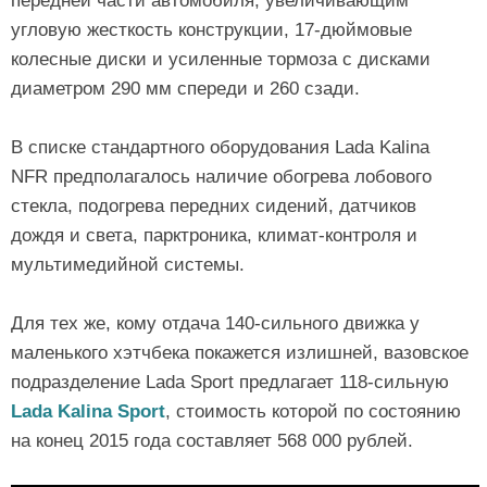
передней части автомобиля, увеличивающим
угловую жесткость конструкции, 17-дюймовые
колесные диски и усиленные тормоза с дисками
диаметром 290 мм спереди и 260 сзади.
В списке стандартного оборудования Lada Kalina
NFR предполагалось наличие обогрева лобового
стекла, подогрева передних сидений, датчиков
дождя и света, парктроника, климат-контроля и
мультимедийной системы.
Для тех же, кому отдача 140-сильного движка у
маленького хэтчбека покажется излишней, вазовское
подразделение Lada Sport предлагает 118-сильную
Lada Kalina Sport
, стоимость которой по состоянию
на конец 2015 года составляет 568 000 рублей.