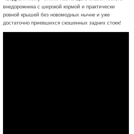
внедорожника с широкой кормой и практически
ровной крышей без новомодных нычне и уже
достаточно приевшихся скошенных задних стоек!