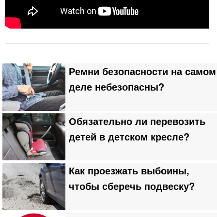
Ремни безопасности на самом
деле небезопасны?
Обязательно ли перевозить
детей в детском кресле?
Как проезжать выбоины,
чтобы сберечь подвеску?