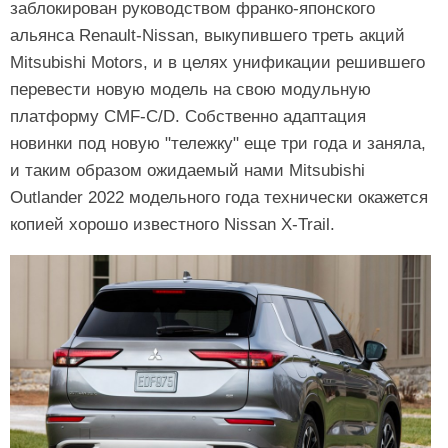
заблокирован руководством франко-японского
альянса Renault-Nissan, выкупившего треть акций
Mitsubishi Motors, и в целях унификации решившего
перевести новую модель на свою модульную
платформу CMF-C/D. Собственно адаптация
новинки под новую "тележку" еще три года и заняла,
и таким образом ожидаемый нами Mitsubishi
Outlander 2022 модельного года технически окажется
копией хорошо известного Nissan X-Trail.