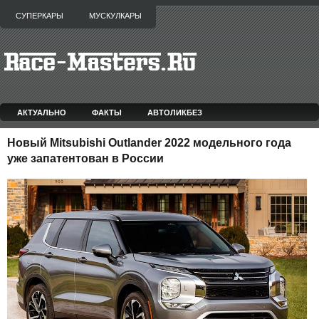
СУПЕРКАРЫ
МУСКУЛКАРЫ
АКТУАЛЬНО
ФАКТЫ
АВТОЛИКБЕЗ
Новый Mitsubishi Outlander 2022 модельного года
уже запатентован в России