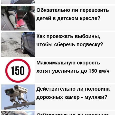
Обязательно ли перевозить
детей в детском кресле?
Как проезжать выбоины,
чтобы сберечь подвеску?
Максимальную скорость
хотят увеличить до 150 км/ч
Действительно ли половина
дорожных камер - муляжи?
Действительно ли механика