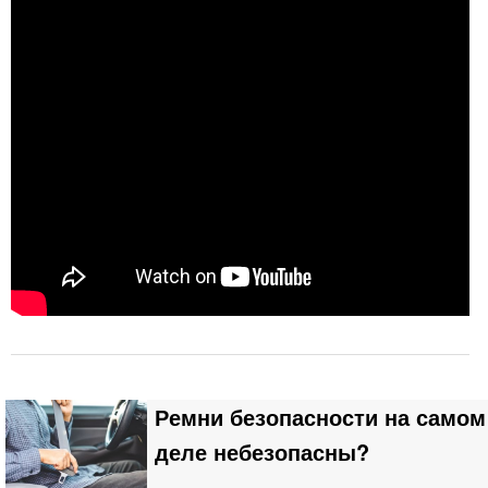
Ремни безопасности на самом
деле небезопасны?