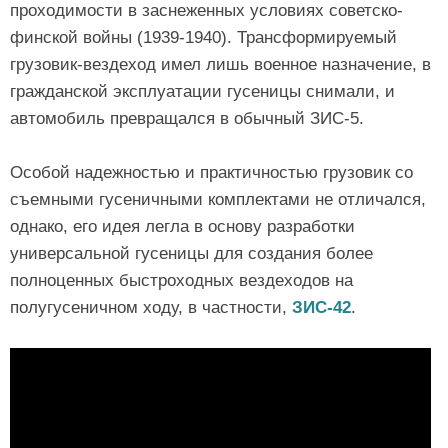
проходимости в заснеженных условиях советско-
финской войны (1939-1940). Трансформируемый
грузовик-вездеход имел лишь военное назначение, в
гражданской эксплуатации гусеницы снимали, и
автомобиль превращался в обычный ЗИС-5.
Особой надежностью и практичностью грузовик со
съемными гусеничными комплектами не отличался,
однако, его идея легла в основу разработки
универсальной гусеницы для создания более
полноценных быстроходных вездеходов на
полугусеничном ходу, в частности,
ЗИС-42
.