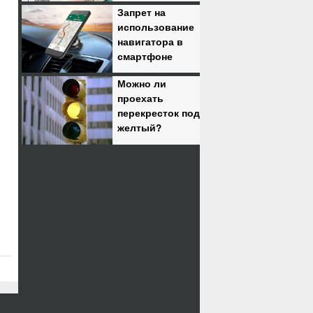
Запрет на
использование
навигатора в
смартфоне
Можно ли
проехать
перекресток под
желтый?