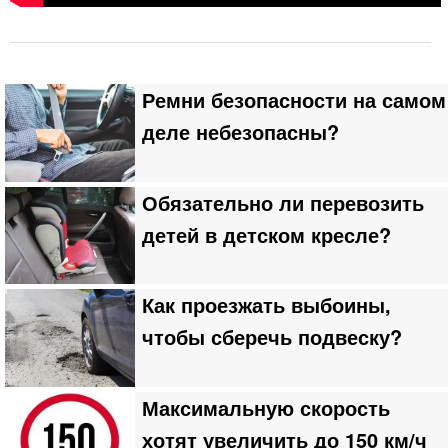
Ремни безопасности на самом
деле небезопасны?
Обязательно ли перевозить
детей в детском кресле?
Как проезжать выбоины,
чтобы сберечь подвеску?
Максимальную скорость
хотят увеличить до 150 км/ч