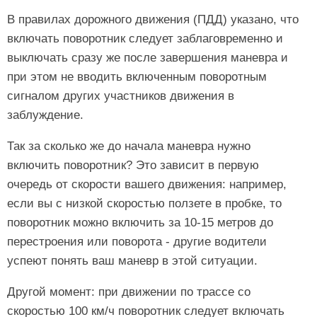
В правилах дорожного движения (ПДД) указано, что
включать поворотник следует заблаговременно и
выключать сразу же после завершения маневра и
при этом не вводить включенным поворотным
сигналом других участников движения в
заблуждение.
Так за сколько же до начала маневра нужно
включить поворотник? Это зависит в первую
очередь от скорости вашего движения: например,
если вы с низкой скоростью ползете в пробке, то
поворотник можно включить за 10-15 метров до
перестроения или поворота - другие водители
успеют понять ваш маневр в этой ситуации.
Другой момент: при движении по трассе со
скоростью 100 км/ч поворотник следует включать