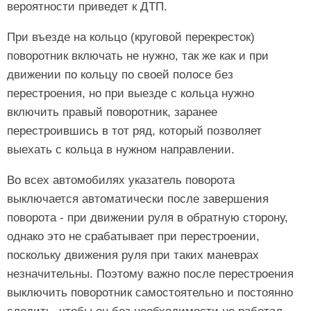
вероятности приведет к ДТП.
При въезде на кольцо (круговой перекресток)
поворотник включать не нужно, так же как и при
движении по кольцу по своей полосе без
перестроения, но при выезде с кольца нужно
включить правый поворотник, заранее
перестроившись в тот ряд, который позволяет
выехать с кольца в нужном направлении.
Во всех автомобилях указатель поворота
выключается автоматически после завершения
поворота - при движении руля в обратную сторону,
однако это не срабатывает при перестроении,
поскольку движения руля при таких маневрах
незначительны. Поэтому важно после перестроения
выключить поворотник самостоятельно и постоянно