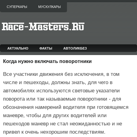
СУПЕРКАРЫ
МУСКУЛКАРЫ
АКТУАЛЬНО
ФАКТЫ
АВТОЛИКБЕЗ
Когда нужно включать поворотники
Все участники движения без исключения, в том
числе и пешеходы, должны знать, для чего в
автомобилях используются световые указатели
поворота или так называемые поворотники - для
обозначения намерений водителя при готовящемся
маневре, чтобы для других водителей или
пешеходов маневр не стал неожиданностью и не
привел к очень нехорошим последствиям.