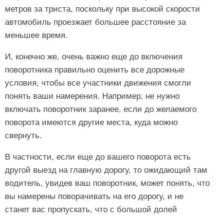
метров за триста, поскольку при высокой скорости
автомобиль проезжает большее расстояние за
меньшее время.
И, конечно же, очень важно еще до включения
поворотника правильно оценить все дорожные
условия, чтобы все участники движения смогли
понять ваши намерения. Например, не нужно
включать поворотник заранее, если до желаемого
поворота имеются другие места, куда можно
свернуть.
В частности, если еще до вашего поворота есть
другой выезд на главную дорогу, то ожидающий там
водитель, увидев ваш поворотник, может понять, что
вы намерены поворачивать на его дорогу, и не
станет вас пропускать, что с большой долей