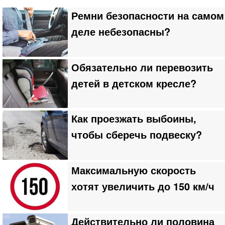
Ремни безопасности на самом
деле небезопасны?
Обязательно ли перевозить
детей в детском кресле?
Как проезжать выбоины,
чтобы сберечь подвеску?
Максимальную скорость
хотят увеличить до 150 км/ч
Действительно ли половина