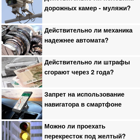
дорожных камер - муляжи?
Действительно ли механика
надежнее автомата?
Действительно ли штрафы
сгорают через 2 года?
Запрет на использование
навигатора в смартфоне
Можно ли проехать
перекресток под желтый?