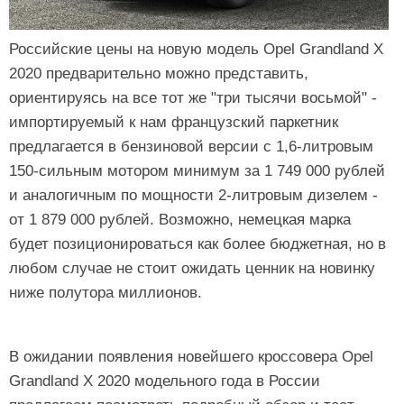
Российские цены на новую модель Opel Grandland X
2020 предварительно можно представить,
ориентируясь на все тот же "три тысячи восьмой" -
импортируемый к нам французский паркетник
предлагается в бензиновой версии с 1,6-литровым
150-сильным мотором минимум за 1 749 000 рублей
и аналогичным по мощности 2-литровым дизелем -
от 1 879 000 рублей. Возможно, немецкая марка
будет позиционироваться как более бюджетная, но в
любом случае не стоит ожидать ценник на новинку
ниже полутора миллионов.
В ожидании появления новейшего кроссовера Opel
Grandland X 2020 модельного года в России