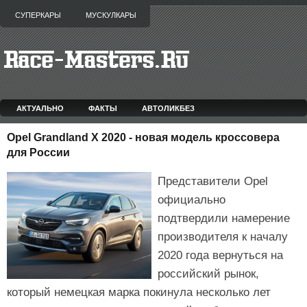
СУПЕРКАРЫ
МУСКУЛКАРЫ
АКТУАЛЬНО
ФАКТЫ
АВТОЛИКБЕЗ
Opel Grandland X 2020 - новая модель кроссовера
для России
Представители Opel
официально
подтвердили намерение
производителя к началу
2020 года вернуться на
российский рынок,
который немецкая марка покинула несколько лет