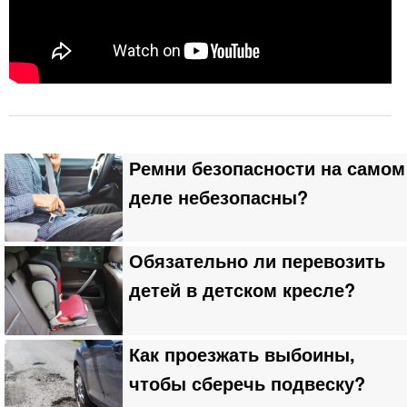
Ремни безопасности на самом
деле небезопасны?
Обязательно ли перевозить
детей в детском кресле?
Как проезжать выбоины,
чтобы сберечь подвеску?