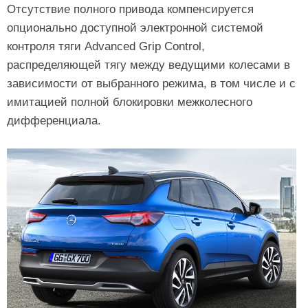
Отсутствие полного привода компенсируется
опционально доступной электронной системой
контроля тяги Advanced Grip Control,
распределяющей тягу между ведущими колесами в
зависимости от выбранного режима, в том числе и с
имитацией полной блокировки межколесного
дифференциала.