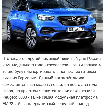
Что касается другой немецкой новинкой для России
2020 модельного года - кроссовера Opel Grandland X,
то его будут импортировать в полностью готовом
виде из Германии. Данный автомобиль как
самостоятельная модель появился всего два года
назад, но при этом является технической копией
Peugeot 3008 - та же самая модульная платформа
EMP2 и безальтернативный передний привод.