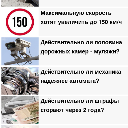
Максимальную скорость
хотят увеличить до 150 км/ч
Действительно ли половина
дорожных камер - муляжи?
Действительно ли механика
надежнее автомата?
Действительно ли штрафы
сгорают через 2 года?