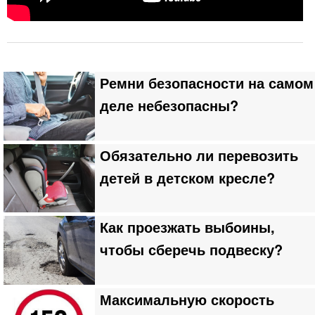
Ремни безопасности на самом
деле небезопасны?
Обязательно ли перевозить
детей в детском кресле?
Как проезжать выбоины,
чтобы сберечь подвеску?
Максимальную скорость