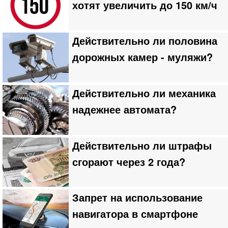
хотят увеличить до 150 км/ч
Действительно ли половина
дорожных камер - муляжи?
Действительно ли механика
надежнее автомата?
Действительно ли штрафы
сгорают через 2 года?
Запрет на использование
навигатора в смартфоне