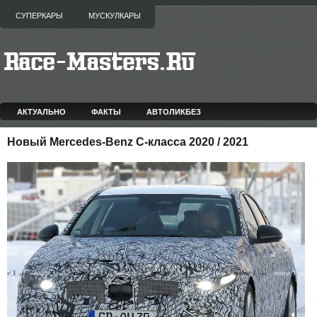
СУПЕРКАРЫ
МУСКУЛКАРЫ
АКТУАЛЬНО
ФАКТЫ
АВТОЛИКБЕЗ
Новый Mercedes-Benz C-класса 2020 / 2021