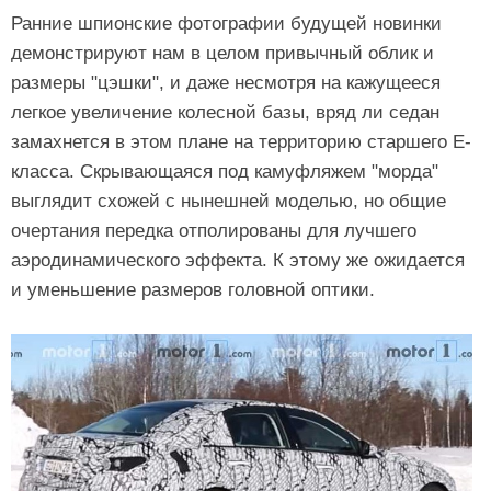
Ранние шпионские фотографии будущей новинки
демонстрируют нам в целом привычный облик и
размеры "цэшки", и даже несмотря на кажущееся
легкое увеличение колесной базы, вряд ли седан
замахнется в этом плане на территорию старшего Е-
класса. Скрывающаяся под камуфляжем "морда"
выглядит схожей с нынешней моделью, но общие
очертания передка отполированы для лучшего
аэродинамического эффекта. К этому же ожидается
и уменьшение размеров головной оптики.