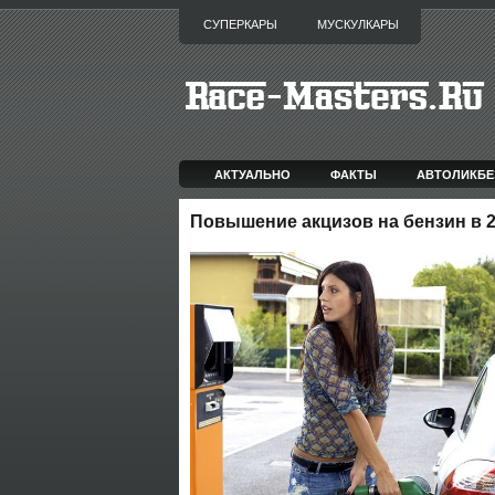
СУПЕРКАРЫ
МУСКУЛКАРЫ
АКТУАЛЬНО
ФАКТЫ
АВТОЛИКБЕ
Повышение акцизов на бензин в 2