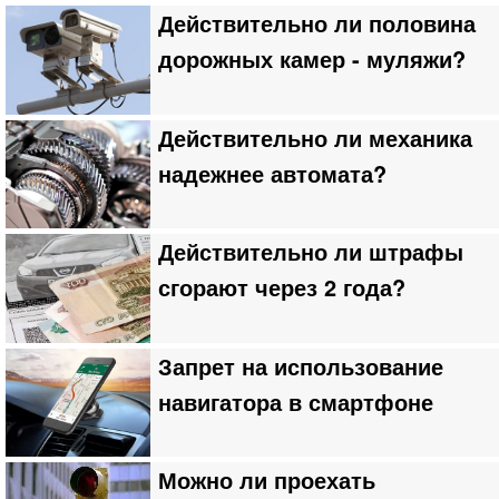
Действительно ли половина
дорожных камер - муляжи?
Действительно ли механика
надежнее автомата?
Действительно ли штрафы
сгорают через 2 года?
Запрет на использование
навигатора в смартфоне
Можно ли проехать