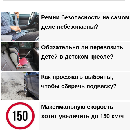
Ремни безопасности на самом
деле небезопасны?
Обязательно ли перевозить
детей в детском кресле?
Как проезжать выбоины,
чтобы сберечь подвеску?
Максимальную скорость
хотят увеличить до 150 км/ч