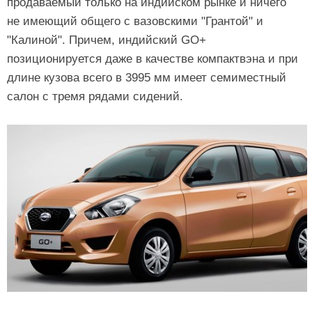
продаваемый только на индийском рынке и ничего
не имеющий общего с вазовскими "Грантой" и
"Калиной". Причем, индийский GO+
позиционируется даже в качестве компактвэна и при
длине кузова всего в 3995 мм имеет семиместный
салон с тремя рядами сидений.