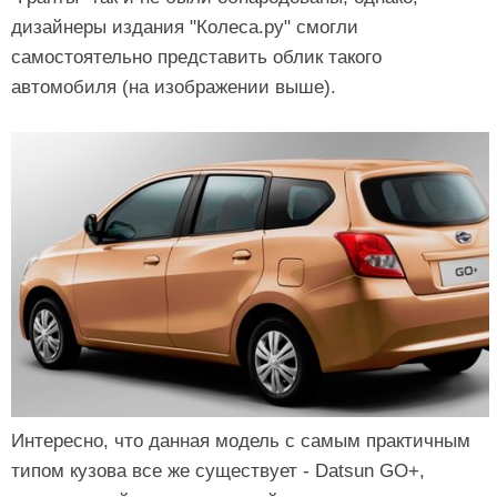
дизайнеры издания "Колеса.ру" смогли
самостоятельно представить облик такого
автомобиля (на изображении выше).
Интересно, что данная модель с самым практичным
типом кузова все же существует - Datsun GO+,