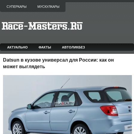
СУПЕРКАРЫ
МУСКУЛКАРЫ
АКТУАЛЬНО
ФАКТЫ
АВТОЛИКБЕЗ
Datsun в кузове универсал для России: как он
может выглядеть