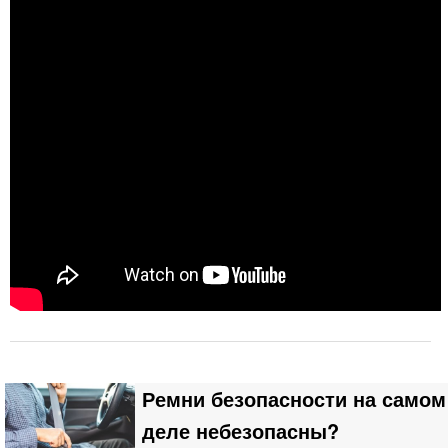
Ремни безопасности на самом
деле небезопасны?