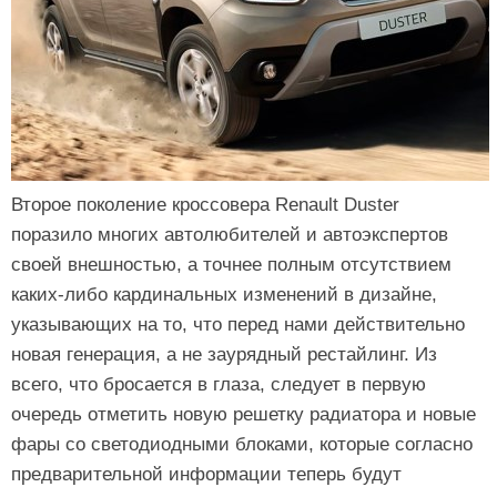
Второе поколение кроссовера Renault Duster
поразило многих автолюбителей и автоэкспертов
своей внешностью, а точнее полным отсутствием
каких-либо кардинальных изменений в дизайне,
указывающих на то, что перед нами действительно
новая генерация, а не заурядный рестайлинг. Из
всего, что бросается в глаза, следует в первую
очередь отметить новую решетку радиатора и новые
фары со светодиодными блоками, которые согласно
предварительной информации теперь будут