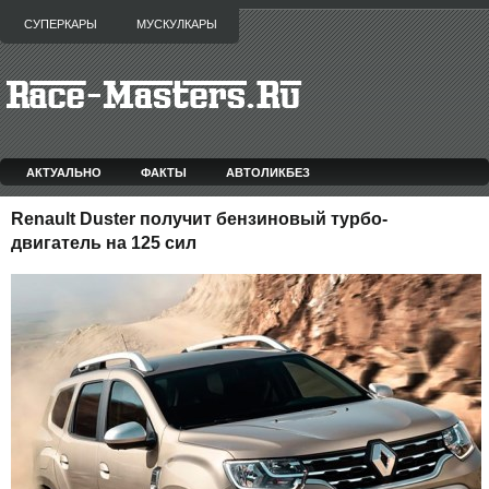
СУПЕРКАРЫ
МУСКУЛКАРЫ
АКТУАЛЬНО
ФАКТЫ
АВТОЛИКБЕЗ
Renault Duster получит бензиновый турбо-
двигатель на 125 сил