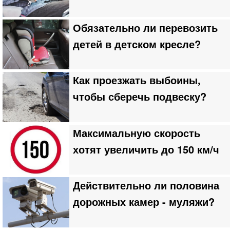
Обязательно ли перевозить
детей в детском кресле?
Как проезжать выбоины,
чтобы сберечь подвеску?
Максимальную скорость
хотят увеличить до 150 км/ч
Действительно ли половина
дорожных камер - муляжи?