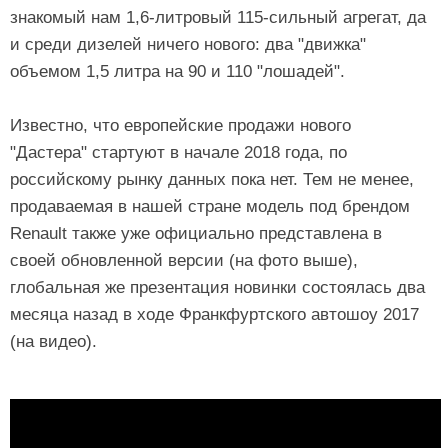
знакомый нам 1,6-литровый 115-сильный агрегат, да
и среди дизелей ничего нового: два "движка"
объемом 1,5 литра на 90 и 110 "лошадей".
Известно, что европейские продажи нового
"Дастера" стартуют в начале 2018 года, по
российскому рынку данных пока нет. Тем не менее,
продаваемая в нашей стране модель под брендом
Renault также уже официально представлена в
своей обновленной версии (на фото выше),
глобальная же презентация новинки состоялась два
месяца назад в ходе Франкфуртского автошоу 2017
(на видео).