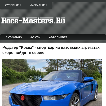
СУПЕРКАРЫ
МУСКУЛКАРЫ
АКТУАЛЬНО
ФАКТЫ
АВТОЛИКБЕЗ
Родстер "Крым" - спорткар на вазовских агрегатах
скоро пойдет в серию