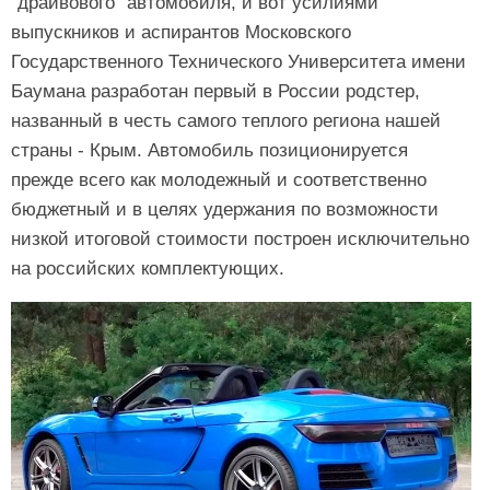
"драйвового" автомобиля, и вот усилиями
выпускников и аспирантов Московского
Государственного Технического Университета имени
Баумана разработан первый в России родстер,
названный в честь самого теплого региона нашей
страны - Крым. Автомобиль позиционируется
прежде всего как молодежный и соответственно
бюджетный и в целях удержания по возможности
низкой итоговой стоимости построен исключительно
на российских комплектующих.