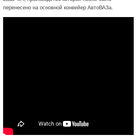
перенесено на основной конвейер АвтоВАЗа.