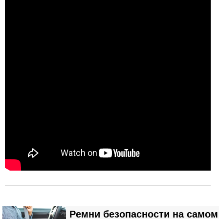
Ремни безопасности на самом