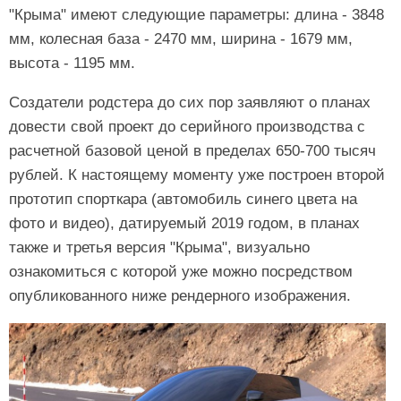
"Крыма" имеют следующие параметры: длина - 3848
мм, колесная база - 2470 мм, ширина - 1679 мм,
высота - 1195 мм.
Создатели родстера до сих пор заявляют о планах
довести свой проект до серийного производства с
расчетной базовой ценой в пределах 650-700 тысяч
рублей. К настоящему моменту уже построен второй
прототип спорткара (автомобиль синего цвета на
фото и видео), датируемый 2019 годом, в планах
также и третья версия "Крыма", визуально
ознакомиться с которой уже можно посредством
опубликованного ниже рендерного изображения.