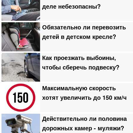
деле небезопасны?
Обязательно ли перевозить
детей в детском кресле?
Как проезжать выбоины,
чтобы сберечь подвеску?
Максимальную скорость
хотят увеличить до 150 км/ч
Действительно ли половина
дорожных камер - муляжи?