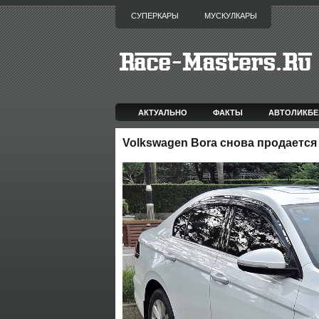
СУПЕРКАРЫ
МУСКУЛКАРЫ
АКТУАЛЬНО
ФАКТЫ
АВТОЛИКБЕ
Volkswagen Bora снова продается