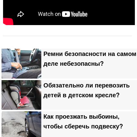
Ремни безопасности на самом
деле небезопасны?
Обязательно ли перевозить
детей в детском кресле?
Как проезжать выбоины,
чтобы сберечь подвеску?