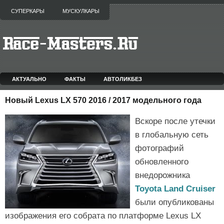
СУПЕРКАРЫ
МУСКУЛКАРЫ
АКТУАЛЬНО
ФАКТЫ
АВТОЛИКБЕЗ
Новый Lexus LX 570 2016 / 2017 модельного года
Вскоре после утечки
в глобальную сеть
фотографий
обновленного
внедорожника
Toyota Land Cruiser
были опубликованы
изображения его собрата по платформе Lexus LX