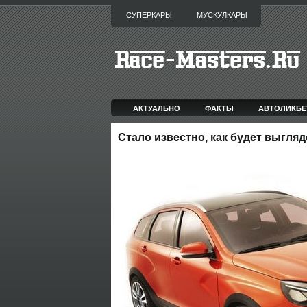
СУПЕРКАРЫ
МУСКУЛКАРЫ
АКТУАЛЬНО
ФАКТЫ
АВТОЛИКБЕ
Стало известно, как будет выгляд