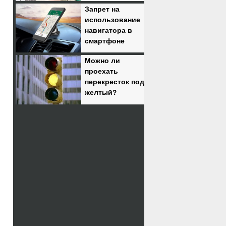
Запрет на
использование
навигатора в
смартфоне
Можно ли
проехать
перекресток под
желтый?