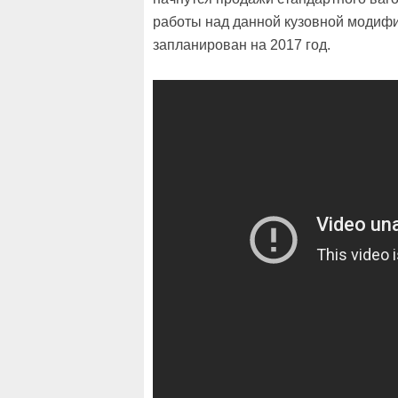
работы над данной кузовной модифи
запланирован на 2017 год.