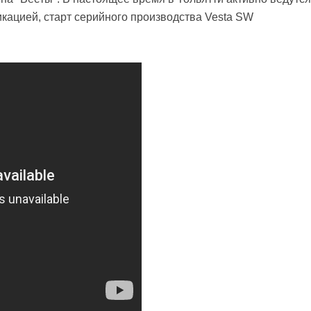
кацией, старт серийного производства Vesta SW