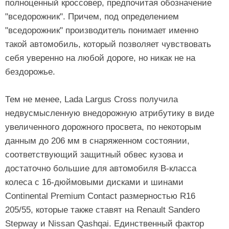
полноценный кроссовер, предпочитая обозначение
"вседорожник". Причем, под определением
"вседорожник" производитель понимает именно
такой автомобиль, который позволяет чувствовать
себя уверенно на любой дороге, но никак не на
бездорожье.
Тем не менее, Lada Largus Cross получила
недвусмысленную внедорожную атрибутику в виде
увеличенного дорожного просвета, по некоторым
данным до 206 мм в снаряженном состоянии,
соответствующий защитный обвес кузова и
достаточно большие для автомобиля B-класса
колеса с 16-дюймовыми дисками и шинами
Continental Premium Contact размерностью R16
205/55, которые также ставят на Renault Sandero
Stepway и Nissan Qashqai. Единственный фактор