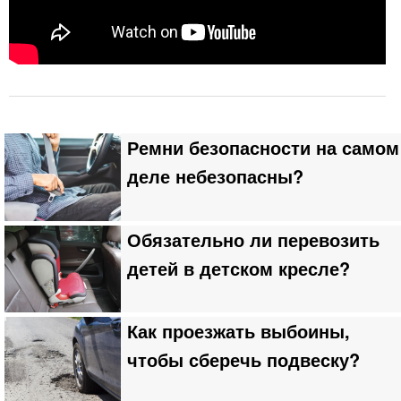
Ремни безопасности на самом
деле небезопасны?
Обязательно ли перевозить
детей в детском кресле?
Как проезжать выбоины,
чтобы сберечь подвеску?