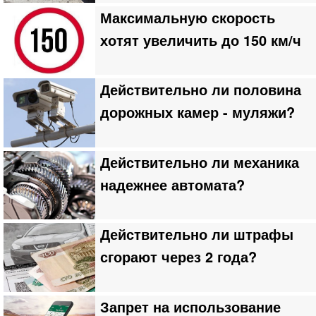
Максимальную скорость
хотят увеличить до 150 км/ч
Действительно ли половина
дорожных камер - муляжи?
Действительно ли механика
надежнее автомата?
Действительно ли штрафы
сгорают через 2 года?
Запрет на использование