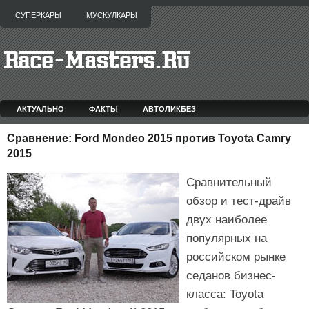
СУПЕРКАРЫ
МУСКУЛКАРЫ
АКТУАЛЬНО
ФАКТЫ
АВТОЛИКБЕЗ
Сравнение: Ford Mondeo 2015 против Toyota Camry
2015
Сравнительный
обзор и тест-драйв
двух наиболее
популярных на
российском рынке
седанов бизнес-
класса: Toyota