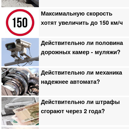
Максимальную скорость
хотят увеличить до 150 км/ч
Действительно ли половина
дорожных камер - муляжи?
Действительно ли механика
надежнее автомата?
Действительно ли штрафы
сгорают через 2 года?