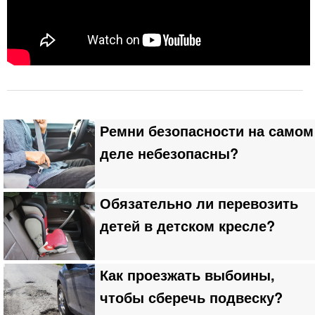
Ремни безопасности на самом
деле небезопасны?
Обязательно ли перевозить
детей в детском кресле?
Как проезжать выбоины,
чтобы сберечь подвеску?