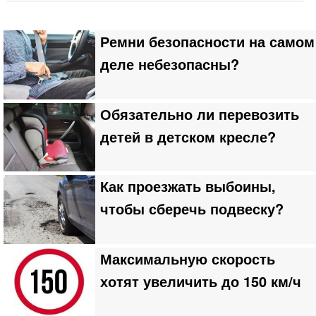
Ремни безопасности на самом
деле небезопасны?
Обязательно ли перевозить
детей в детском кресле?
Как проезжать выбоины,
чтобы сберечь подвеску?
Максимальную скорость
хотят увеличить до 150 км/ч