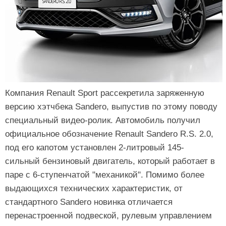
Компания Renault Sport рассекретила заряженную
версию хэтчбека Sandero, выпустив по этому поводу
специальный видео-ролик. Автомобиль получил
официальное обозначение Renault Sandero R.S. 2.0,
под его капотом установлен 2-литровый 145-
сильный бензиновый двигатель, который работает в
паре с 6-ступенчатой ​​"механикой". Помимо более
выдающихся технических характеристик, от
стандартного Sandero новинка отличается
перенастроенной подвеской, рулевым управлением