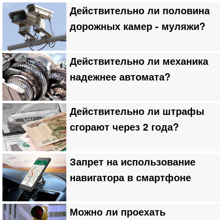
Действительно ли половина
дорожных камер - муляжи?
Действительно ли механика
надежнее автомата?
Действительно ли штрафы
сгорают через 2 года?
Запрет на использование
навигатора в смартфоне
Можно ли проехать