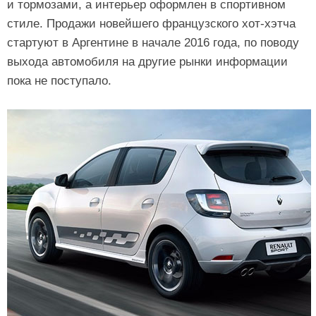
и тормозами, а интерьер оформлен в спортивном
стиле. Продажи новейшего французского хот-хэтча
стартуют в Аргентине в начале 2016 года, по поводу
выхода автомобиля на другие рынки информации
пока не поступало.