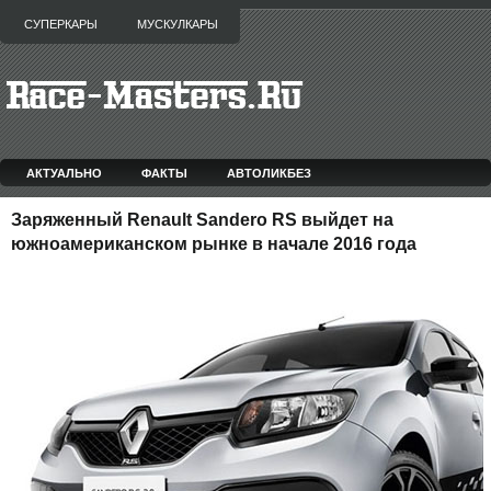
СУПЕРКАРЫ
МУСКУЛКАРЫ
АКТУАЛЬНО
ФАКТЫ
АВТОЛИКБЕЗ
Заряженный Renault Sandero RS выйдет на
южноамериканском рынке в начале 2016 года