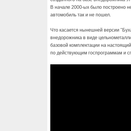
В начале 2000-ых было построено н
автомобиль так и не пошел.
Что касается нынешней версии "Бух
внедорожника в виде цельнометаллич
базовой комплектации на настоящий 
по действующим госпрограммам и 