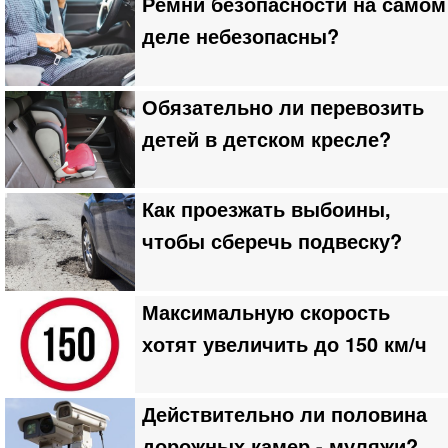
Ремни безопасности на самом
деле небезопасны?
Обязательно ли перевозить
детей в детском кресле?
Как проезжать выбоины,
чтобы сберечь подвеску?
Максимальную скорость
хотят увеличить до 150 км/ч
Действительно ли половина
дорожных камер - муляжи?