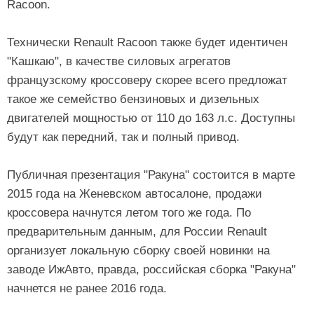
Racoon.
Технически Renault Racoon также будет идентичен
"Кашкаю", в качестве силовых агрегатов
французскому кроссоверу скорее всего предложат
такое же семейство бензиновых и дизельных
двигателей мощностью от 110 до 163 л.с. Доступны
будут как передний, так и полный привод.
Публичная презентация "Ракуна" состоится в марте
2015 года на Женевском автосалоне, продажи
кроссовера начнутся летом того же года. По
предварительным данным, для России Renault
организует локальную сборку своей новинки на
заводе ИжАвто, правда, российская сборка "Ракуна"
начнется не ранее 2016 года.