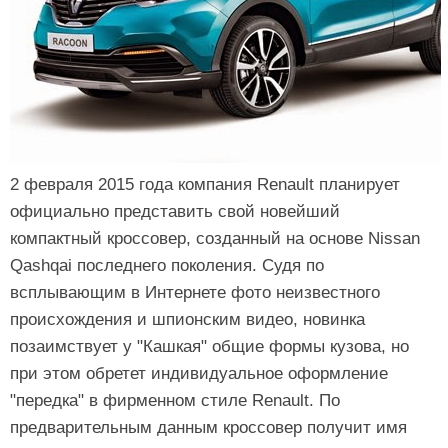
2 февраля 2015 года компания Renault планирует
официально представить свой новейший
компактный кроссовер, созданный на основе Nissan
Qashqai последнего поколения. Судя по
всплывающим в Интернете фото неизвестного
происхождения и шпионским видео, новинка
позаимствует у "Кашкая" общие формы кузова, но
при этом обретет индивидуальное оформление
"передка" в фирменном стиле Renault. По
предварительным данным кроссовер получит имя