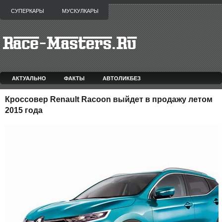
СУПЕРКАРЫ
МУСКУЛКАРЫ
АКТУАЛЬНО
ФАКТЫ
АВТОЛИКБЕЗ
Кроссовер Renault Racoon выйдет в продажу летом
2015 года