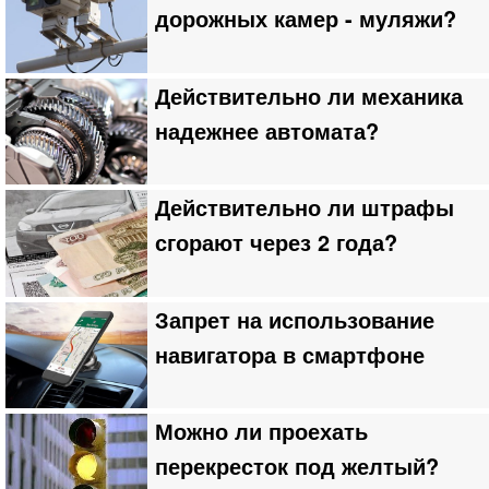
дорожных камер - муляжи?
Действительно ли механика
надежнее автомата?
Действительно ли штрафы
сгорают через 2 года?
Запрет на использование
навигатора в смартфоне
Можно ли проехать
перекресток под желтый?