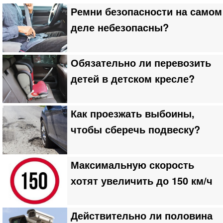
Ремни безопасности на самом
деле небезопасны?
Обязательно ли перевозить
детей в детском кресле?
Как проезжать выбоины,
чтобы сберечь подвеску?
Максимальную скорость
хотят увеличить до 150 км/ч
Действительно ли половина