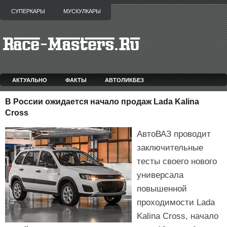
СУПЕРКАРЫ
МУСКУЛКАРЫ
АКТУАЛЬНО
ФАКТЫ
АВТОЛИКБЕЗ
В России ожидается начало продаж Lada Kalina
Cross
АвтоВАЗ проводит
заключительные
тесты своего нового
универсала
повышенной
проходимости Lada
Kalina Cross, начало