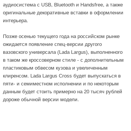
аудиосистема с USB, Bluetooth и Handsfree, а также
оригинальные декоративные вставки в оформлении
интерьера.
Позже осенью текущего года на российском рынке
ожидается появление спец-версии другого
вазовского универсала (Lada Largus), выполненного
в таком же кроссоверном стиле - с дополнительным
пластиковым обвесом кузова и увеличенным
клиренсом. Lada Largus Cross будет выпускаться в
пяти- и семиместном исполнении и по некоторым
данным будет стоить примерно на 20 тысяч рублей
дороже обычной версии модели.