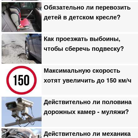
Обязательно ли перевозить
детей в детском кресле?
Как проезжать выбоины,
чтобы сберечь подвеску?
Максимальную скорость
хотят увеличить до 150 км/ч
Действительно ли половина
дорожных камер - муляжи?
Действительно ли механика