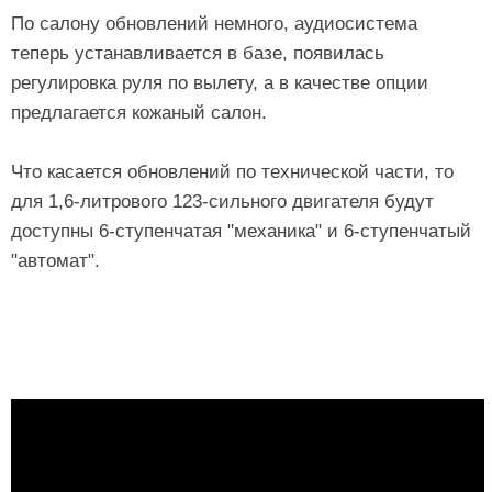
По салону обновлений немного, аудиосистема
теперь устанавливается в базе, появилась
регулировка руля по вылету, а в качестве опции
предлагается кожаный салон.
Что касается обновлений по технической части, то
для 1,6-литрового 123-сильного двигателя будут
доступны 6-ступенчатая "механика" и 6-ступенчатый
"автомат".