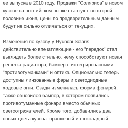
ее выпуска в 2010 году. Продажи "Соляриса" в новом
кузове на российском рынке стартуют во второй
половине июня, цены по предварительным данным
будут не сильно отличаться от текущих.
Изменения по кузову у Hyundai Solaris
действительно впечатляющие - его "передок" стал
выглядеть более стильно, чему способствуют новая
решетка радиатора, бампер с интегрированными
"противотуманками" и оптика. Опционально теперь
доступны линзованные фары и светодиодные
ходовые огни. Сзади изменилась форма фонарей,
также обновился бампер, в котором появились
противотуманные фонари вместо обычных
светоотражателей. Кроме того, добавились два
новых цвета кузова: оранжевый и шоколадный.