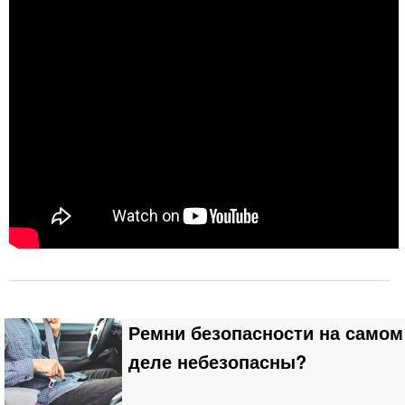
Ремни безопасности на самом
деле небезопасны?