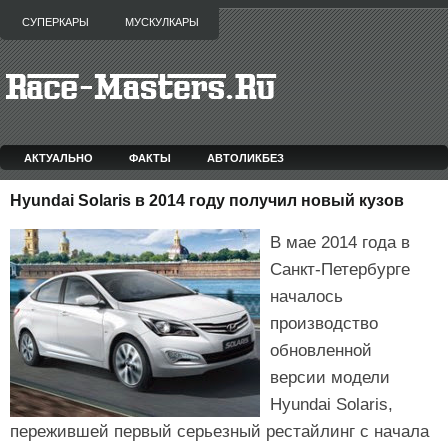
СУПЕРКАРЫ
МУСКУЛКАРЫ
АКТУАЛЬНО
ФАКТЫ
АВТОЛИКБЕЗ
Hyundai Solaris в 2014 году получил новый кузов
В мае 2014 года в
Санкт-Петербурге
началось
производство
обновленной
версии модели
Hyundai Solaris,
пережившей первый серьезный рестайлинг с начала