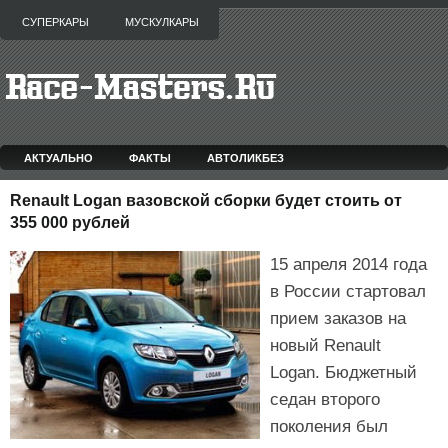
СУПЕРКАРЫ
МУСКУЛКАРЫ
АКТУАЛЬНО
ФАКТЫ
АВТОЛИКБЕЗ
Renault Logan вазовской сборки будет стоить от
355 000 рублей
15 апреля 2014 года
в России стартовал
прием заказов на
новый Renault
Logan. Бюджетный
седан второго
поколения был