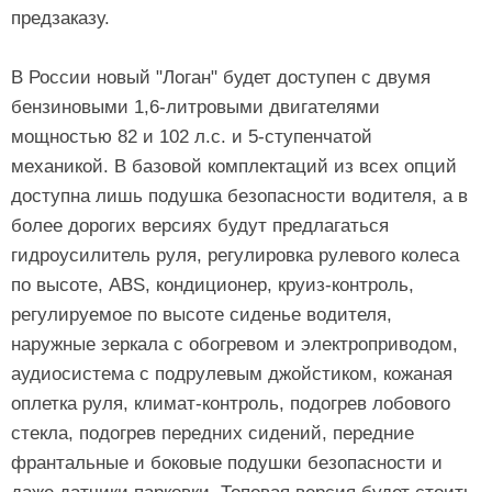
предзаказу.
В России новый "Логан" будет доступен с двумя
бензиновыми 1,6-литровыми двигателями
мощностью 82 и 102 л.с. и 5-ступенчатой
механикой. В базовой комплектаций из всех опций
доступна лишь подушка безопасности водителя, а в
более дорогих версиях будут предлагаться
гидроусилитель руля, регулировка рулевого колеса
по высоте, ABS, кондиционер, круиз-контроль,
регулируемое по высоте сиденье водителя,
наружные зеркала с обогревом и электроприводом,
аудиосистема с подрулевым джойстиком, кожаная
оплетка руля, климат-контроль, подогрев лобового
стекла, подогрев передних сидений, передние
франтальные и боковые подушки безопасности и