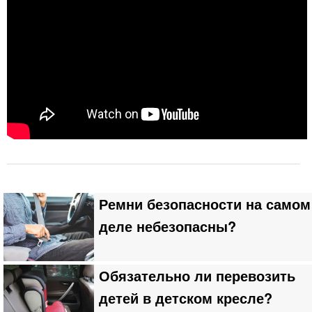
Ремни безопасности на самом
деле небезопасны?
Обязательно ли перевозить
детей в детском кресле?