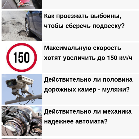
Как проезжать выбоины,
чтобы сберечь подвеску?
Максимальную скорость
хотят увеличить до 150 км/ч
Действительно ли половина
дорожных камер - муляжи?
Действительно ли механика
надежнее автомата?