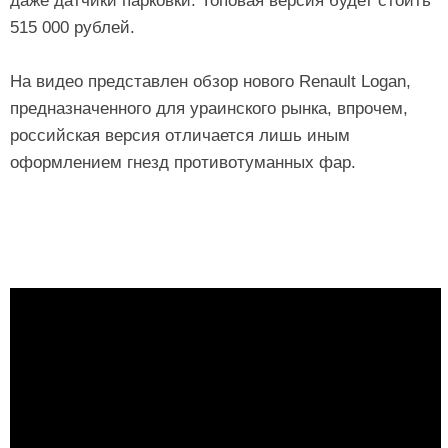
даже датчики парковки. Топовая версия будет стоить
515 000 рублей.
На видео представлен обзор нового Renault Logan,
предназначенного для ураинского рынка, впрочем,
российская версия отличается лишь иным
оформлением гнезд противотуманных фар.