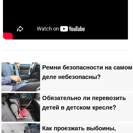
Ремни безопасности на самом
деле небезопасны?
Обязательно ли перевозить
детей в детском кресле?
Как проезжать выбоины,