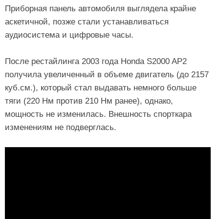
Приборная панель автомобиля выглядела крайне
аскетичной, позже стали устанавливаться
аудиосистема и цифровые часы.
После рестайлинга 2003 года Honda S2000 AP2
получила увеличенный в объеме двигатель (до 2157
куб.см.), который стал выдавать немного больше
тяги (220 Нм против 210 Нм ранее), однако,
мощность не изменилась. Внешность спорткара
изменениям не подверглась.