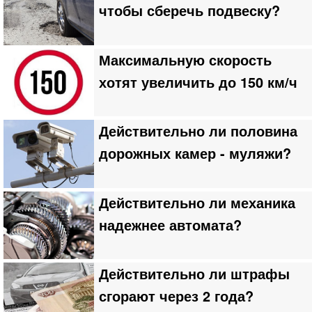
чтобы сберечь подвеску?
Максимальную скорость
хотят увеличить до 150 км/ч
Действительно ли половина
дорожных камер - муляжи?
Действительно ли механика
надежнее автомата?
Действительно ли штрафы
сгорают через 2 года?