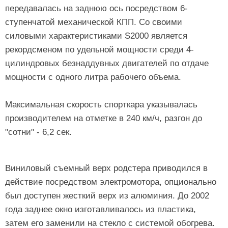
передавалась на заднюю ось посредством 6-
ступенчатой механической КПП. Со своими
силовыми характеристиками S2000 является
рекордсменом по удельной мощности среди 4-
цилиндровых безнаддувных двигателей по отдаче
мощности с одного литра рабочего объема.
Максимальная скорость спорткара указывалась
производителем на отметке в 240 км/ч, разгон до
"сотни" - 6,2 сек.
Виниловый съемный верх родстера приводился в
действие посредством электромотора, опционально
был доступен жесткий верх из алюминия. До 2002
года заднее окно изготавливалось из пластика,
затем его заменили на стекло с системой обогрева.