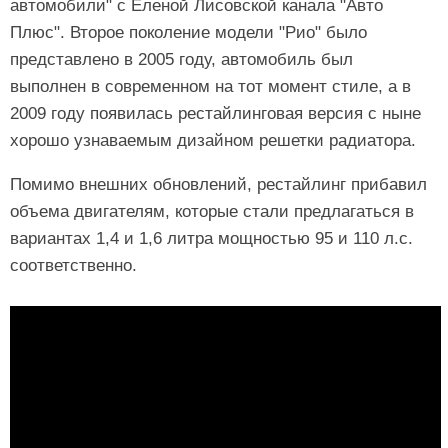
автомобили" с Еленой Лисовской канала "Авто
Плюс". Второе поколение модели "Рио" было
представлено в 2005 году, автомобиль был
выполнен в современном на тот момент стиле, а в
2009 году появилась рестайлинговая версия с ныне
хорошо узнаваемым дизайном решетки радиатора.
Помимо внешних обновлений, рестайлинг прибавил
объема двигателям, которые стали предлагаться в
вариантах 1,4 и 1,6 литра мощностью 95 и 110 л.с.
соответственно.