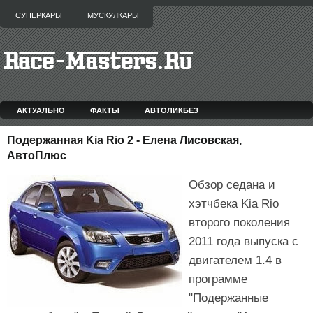
СУПЕРКАРЫ
МУСКУЛКАРЫ
АКТУАЛЬНО
ФАКТЫ
АВТОЛИКБЕЗ
Подержанная Kia Rio 2 - Елена Лисовская,
АвтоПлюс
Обзор седана и
хэтчбека Kia Rio
второго поколения
2011 года выпуска с
двигателем 1.4 в
программе
"Подержанные