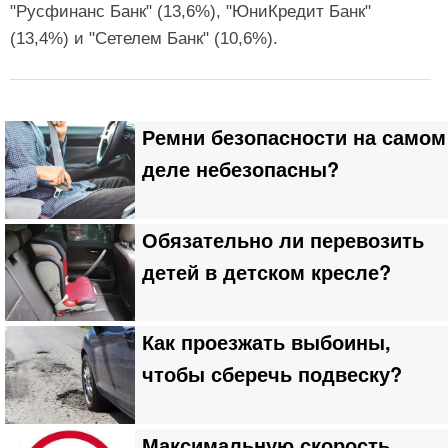
"Русфинанс Банк" (13,6%), "ЮниКредит Банк"
(13,4%) и "Сетелем Банк" (10,6%).
Ремни безопасности на самом
деле небезопасны?
Обязательно ли перевозить
детей в детском кресле?
Как проезжать выбоины,
чтобы сберечь подвеску?
Максимальную скорость