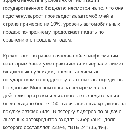
эффективность в условиях оптимизации
государственного бюджета: несмотря на то, что она
подстегнула рост производства автомобилей в
стране примерно на 10%, уровень автомобильных
продаж по-прежнему продолжает падать по
сравнению с прошлым годом.
Кроме того, по ранее появлявшейся информации,
некоторые банки уже практически исчерпали лимит
бюджетных субсидий, предоставляемых
государством на поддержку льготных автокредитов.
По данным Минпромторга за четыре месяца
действия программы льготного автокредитования
было выдано более 150 тысяч льготных кредитов на
покупку автомобиля. В пятерку лидеров по выдаче
льготных автокредитов входят "Сбербанк", доля
которого составляет 23,9%, "ВТБ 24" (15,4%),