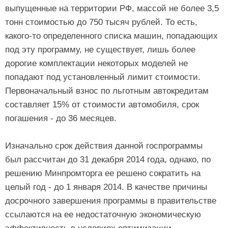
выпущенные на территории РФ, массой не более 3,5
тонн стоимостью до 750 тысяч рублей. То есть,
какого-то определенного списка машин, попадающих
под эту программу, не существует, лишь более
дорогие комплектации некоторых моделей не
попадают под установленный лимит стоимости.
Первоначальный взнос по льготным автокредитам
составляет 15% от стоимости автомобиля, срок
погашения - до 36 месяцев.
Изначально срок действия данной госпрограммы
был рассчитан до 31 декабря 2014 года, однако, по
решению Минпромторга ее решено сократить на
целый год - до 1 января 2014. В качестве причины
досрочного завершения программы в правительстве
ссылаются на ее недостаточную экономическую