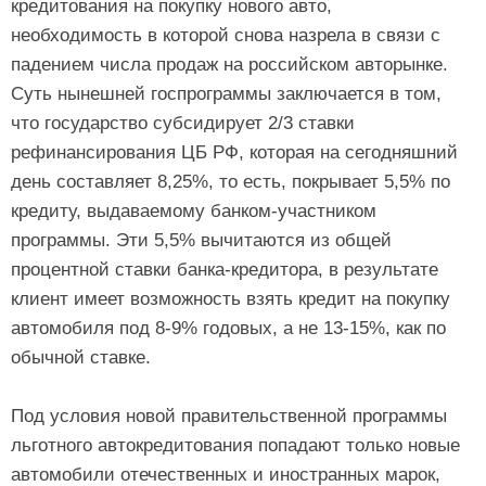
кредитования на покупку нового авто,
необходимость в которой снова назрела в связи с
падением числа продаж на российском авторынке.
Суть нынешней госпрограммы заключается в том,
что государство субсидирует 2/3 ставки
рефинансирования ЦБ РФ, которая на сегодняшний
день составляет 8,25%, то есть, покрывает 5,5% по
кредиту, выдаваемому банком-участником
программы. Эти 5,5% вычитаются из общей
процентной ставки банка-кредитора, в результате
клиент имеет возможность взять кредит на покупку
автомобиля под 8-9% годовых, а не 13-15%, как по
обычной ставке.
Под условия новой правительственной программы
льготного автокредитования попадают только новые
автомобили отечественных и иностранных марок,