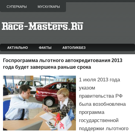
СУПЕРКАРЫ
МУСКУЛКАРЫ
АКТУАЛЬНО
ФАКТЫ
АВТОЛИКБЕЗ
Госпрограмма льготного автокредитования 2013
года будет завершена раньше срока
1 июля 2013 года
указом
правительства РФ
была возобновлена
программа
государственной
поддержки льготного