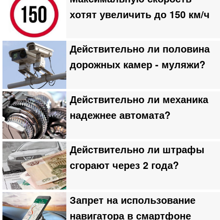
хотят увеличить до 150 км/ч
Действительно ли половина
дорожных камер - муляжи?
Действительно ли механика
надежнее автомата?
Действительно ли штрафы
сгорают через 2 года?
Запрет на использование
навигатора в смартфоне