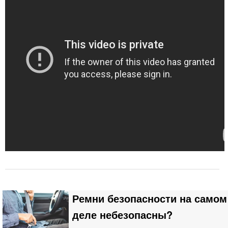
Ремни безопасности на самом
деле небезопасны?