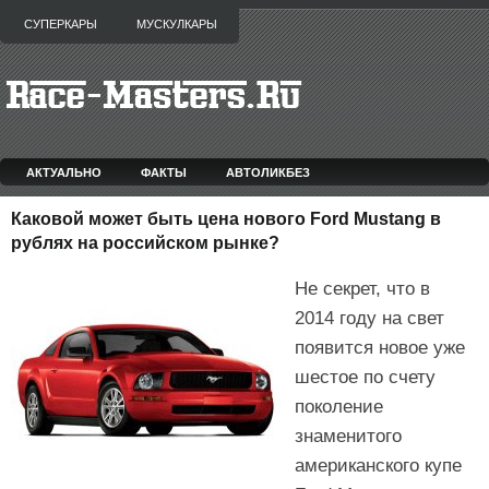
СУПЕРКАРЫ
МУСКУЛКАРЫ
АКТУАЛЬНО
ФАКТЫ
АВТОЛИКБЕЗ
Каковой может быть цена нового Ford Mustang в
рублях на российском рынке?
Не секрет, что в
2014 году на свет
появится новое уже
шестое по счету
поколение
знаменитого
американского купе