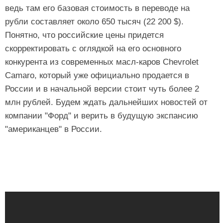
ведь там его базовая стоимость в переводе на
рубли составляет около 650 тысяч (22 200 $).
Понятно, что российские цены придется
скорректировать с оглядкой на его основного
конкурента из современных масл-каров Chevrolet
Camaro, который уже официально продается в
России и в начальной версии стоит чуть более 2
млн рублей. Будем ждать дальнейших новостей от
компании "Форд" и верить в будущую экспансию
"американцев" в России.