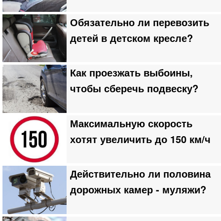
Обязательно ли перевозить
детей в детском кресле?
Как проезжать выбоины,
чтобы сберечь подвеску?
Максимальную скорость
хотят увеличить до 150 км/ч
Действительно ли половина
дорожных камер - муляжи?