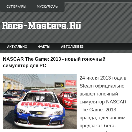
СУПЕРКАРЫ
МУСКУЛКАРЫ
АКТУАЛЬНО
ФАКТЫ
АВТОЛИКБЕЗ
NASCAR The Game: 2013 - новый гоночный
симулятор для PC
24 июля 2013 года в
Steam официально
вышел гоночный
симулятор NASCAR
The Game: 2013,
правда, сделавшим
предзаказ бета-