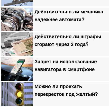
Действительно ли механика
надежнее автомата?
Действительно ли штрафы
сгорают через 2 года?
Запрет на использование
навигатора в смартфоне
Можно ли проехать
перекресток под желтый?