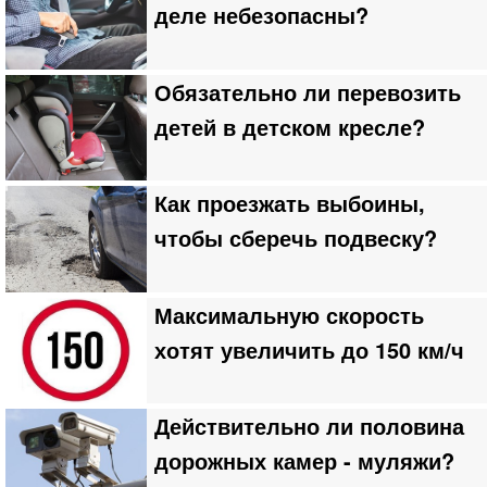
деле небезопасны?
Обязательно ли перевозить
детей в детском кресле?
Как проезжать выбоины,
чтобы сберечь подвеску?
Максимальную скорость
хотят увеличить до 150 км/ч
Действительно ли половина
дорожных камер - муляжи?