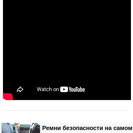
Ремни безопасности на самом