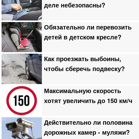
деле небезопасны?
Обязательно ли перевозить
детей в детском кресле?
Как проезжать выбоины,
чтобы сберечь подвеску?
Максимальную скорость
хотят увеличить до 150 км/ч
Действительно ли половина
дорожных камер - муляжи?