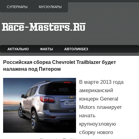
СУПЕРКАРЫ
МУСКУЛКАРЫ
АКТУАЛЬНО
ФАКТЫ
АВТОЛИКБЕЗ
Российская сборка Chevrolet Trailblazer будет
налажена под Питером
В марте 2013 года
американский
концерн General
Motors планирует
начать
крупноузловую
сборку нового