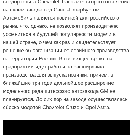
внедорожника Chevrolet Trailblazer второго поколения
на своем заводе под Санкт-Петербургом.
Автомобиль является новинкой для российского
рынка, что, однако, не позволяет производителю
усомниться в будущей популярности модели в
нашей стране, о чем как раз и свидетельствует
решение об организации ее серийного производства
на территории России. В настоящее время на
предприятии идут работы по расширению
производства для выпуска новинки, причем, в
ближайшие три года дальнейшее расширение
модельного ряда питерского автозавода GM не
планируется. До сих пор на заводе осуществлялась
сборка моделей Chevrolet Cruze и Opel Astra.