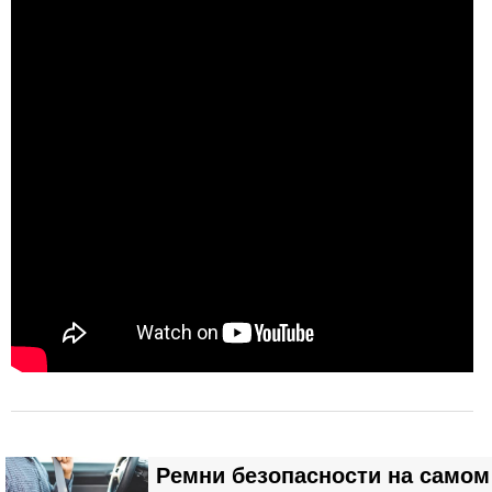
Ремни безопасности на самом