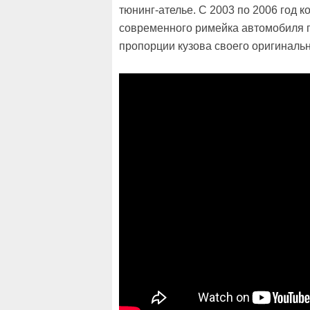
тюнинг-ателье. С 2003 по 2006 год 
современного римейка автомобиля 
пропорции кузова своего оригинальн