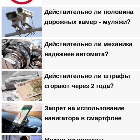
Действительно ли половина
дорожных камер - муляжи?
Действительно ли механика
надежнее автомата?
Действительно ли штрафы
сгорают через 2 года?
Запрет на использование
навигатора в смартфоне
Можно ли проехать