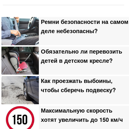
Ремни безопасности на самом
деле небезопасны?
Обязательно ли перевозить
детей в детском кресле?
Как проезжать выбоины,
чтобы сберечь подвеску?
Максимальную скорость
хотят увеличить до 150 км/ч