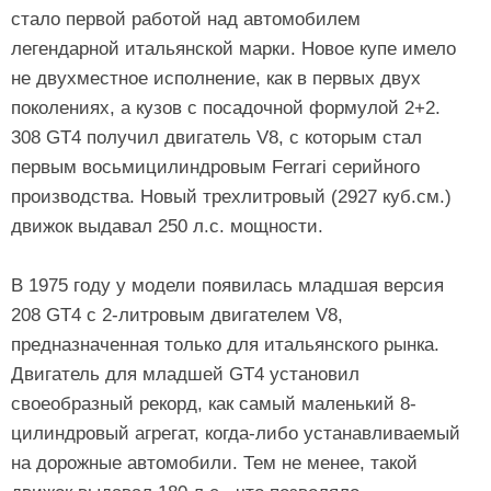
стало первой работой над автомобилем
легендарной итальянской марки. Новое купе имело
не двухместное исполнение, как в первых двух
поколениях, а кузов с посадочной формулой 2+2.
308 GT4 получил двигатель V8, с которым стал
первым восьмицилиндровым Ferrari серийного
производства. Новый трехлитровый (2927 куб.см.)
движок выдавал 250 л.с. мощности.
В 1975 году у модели появилась младшая версия
208 GT4 с 2-литровым двигателем V8,
предназначенная только для итальянского рынка.
Двигатель для младшей GT4 установил
своеобразный рекорд, как самый маленький 8-
цилиндровый агрегат, когда-либо устанавливаемый
на дорожные автомобили. Тем не менее, такой