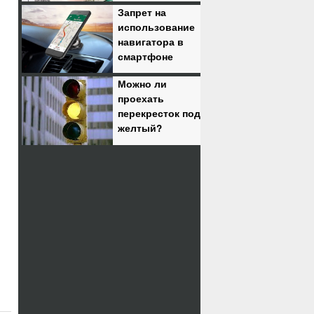
Запрет на
использование
навигатора в
смартфоне
Можно ли
проехать
перекресток под
желтый?