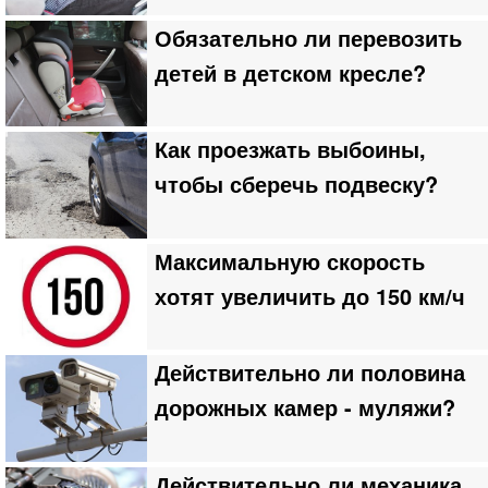
Обязательно ли перевозить
детей в детском кресле?
Как проезжать выбоины,
чтобы сберечь подвеску?
Максимальную скорость
хотят увеличить до 150 км/ч
Действительно ли половина
дорожных камер - муляжи?
Действительно ли механика