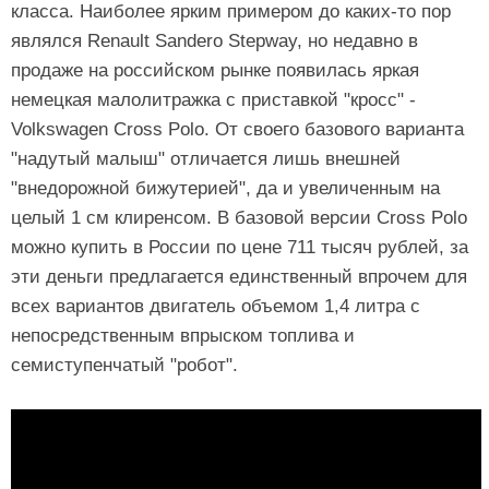
класса. Наиболее ярким примером до каких-то пор
являлся Renault Sandero Stepway, но недавно в
продаже на российском рынке появилась яркая
немецкая малолитражка с приставкой "кросс" -
Volkswagen Cross Polo. От своего базового варианта
"надутый малыш" отличается лишь внешней
"внедорожной бижутерией", да и увеличенным на
целый 1 см клиренсом. В базовой версии Cross Polo
можно купить в России по цене 711 тысяч рублей, за
эти деньги предлагается единственный впрочем для
всех вариантов двигатель объемом 1,4 литра с
непосредственным впрыском топлива и
семиступенчатый "робот".