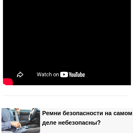
Ремни безопасности на самом
деле небезопасны?