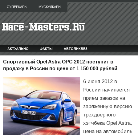
СУПЕРКАРЫ
МУСКУЛКАРЫ
АКТУАЛЬНО
ФАКТЫ
АВТОЛИКБЕЗ
Спортивный Opel Astra OPC 2012 поступит в
продажу в России по цене от 1 150 000 рублей
6 июня 2012 в
России начинается
прием заказов на
заряженную версию
трехдверного
хэтчбека Opel Astra,
цена на автомобиль