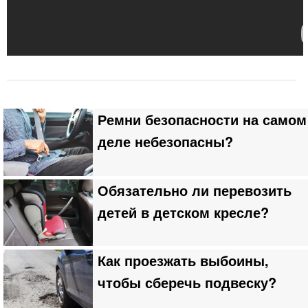
Ремни безопасности на самом
деле небезопасны?
Обязательно ли перевозить
детей в детском кресле?
Как проезжать выбоины,
чтобы сберечь подвеску?