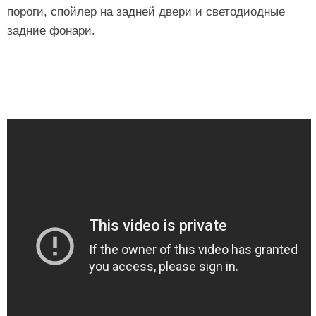
пороги, спойлер на задней двери и светодиодные
задние фонари.