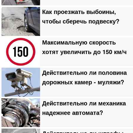
Как проезжать выбоины,
чтобы сберечь подвеску?
Максимальную скорость
хотят увеличить до 150 км/ч
Действительно ли половина
дорожных камер - муляжи?
Действительно ли механика
надежнее автомата?