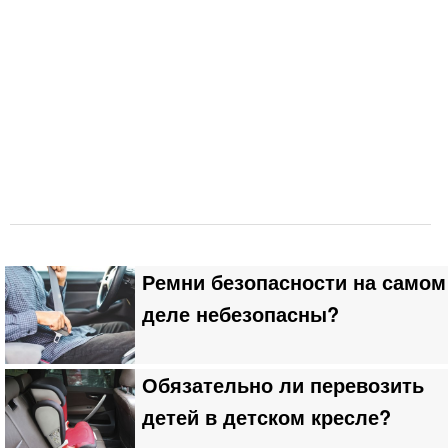
Ремни безопасности на самом
деле небезопасны?
Обязательно ли перевозить
детей в детском кресле?