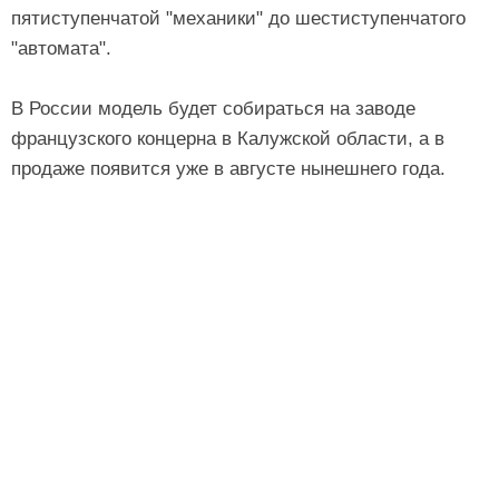
пятиступенчатой "механики" до шестиступенчатого
"автомата".
В России модель будет собираться на заводе
французского концерна в Калужской области, а в
продаже появится уже в августе нынешнего года.