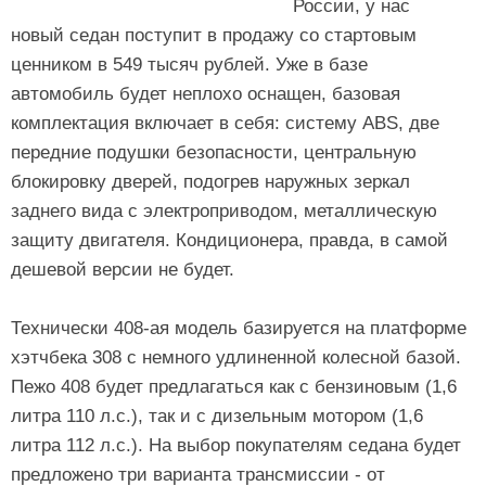
России, у нас
новый седан поступит в продажу со стартовым
ценником в 549 тысяч рублей. Уже в базе
автомобиль будет неплохо оснащен, базовая
комплектация включает в себя: систему ABS, две
передние подушки безопасности, центральную
блокировку дверей, подогрев наружных зеркал
заднего вида с электроприводом, металлическую
защиту двигателя. Кондиционера, правда, в самой
дешевой версии не будет.
Технически 408-ая модель базируется на платформе
хэтчбека 308 с немного удлиненной колесной базой.
Пежо 408 будет предлагаться как с бензиновым (1,6
литра 110 л.с.), так и с дизельным мотором (1,6
литра 112 л.с.). На выбор покупателям седана будет
предложено три варианта трансмиссии - от