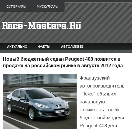
СУПЕРКАРЫ
МУСКУЛКАРЫ
АКТУАЛЬНО
ФАКТЫ
АВТОЛИКБЕЗ
Новый бюджетный седан Peugeot 408 появится в
продаже на российском рынке в августе 2012 года
Французский
автопроизводитель
"Пежо" объявил
начальную
стоимость своей
бюджетной модели
Peugeot 408 для