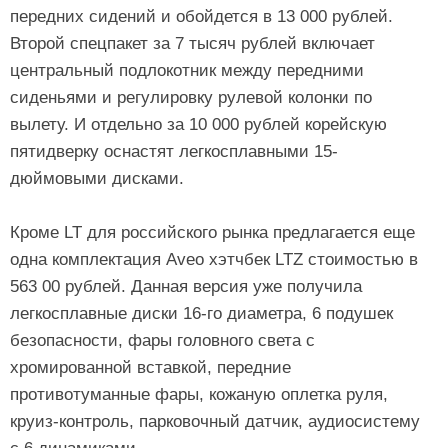
передних сидений и обойдется в 13 000 рублей.
Второй спецпакет за 7 тысяч рублей включает
центральный подлокотник между передними
сиденьями и регулировку рулевой колонки по
вылету. И отдельно за 10 000 рублей корейскую
пятидверку оснастят легкосплавными 15-
дюймовыми дисками.
Кроме LT для российского рынка предлагается еще
одна комплектация Aveo хэтчбек LTZ стоимостью в
563 00 рублей. Данная версия уже получила
легкосплавные диски 16-го диаметра, 6 подушек
безопасности, фары головного света с
хромированной вставкой, передние
противотуманные фары, кожаную оплетка руля,
круиз-контроль, парковочный датчик, аудиосистему