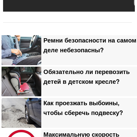
Ремни безопасности на самом
деле небезопасны?
Обязательно ли перевозить
детей в детском кресле?
Как проезжать выбоины,
чтобы сберечь подвеску?
Максимальную скорость