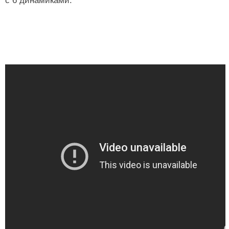
с 6 динамиками.