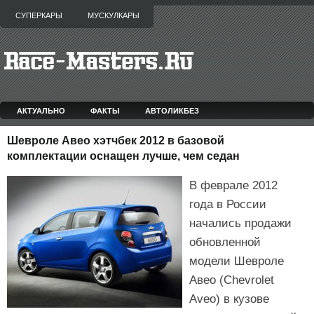
СУПЕРКАРЫ
МУСКУЛКАРЫ
АКТУАЛЬНО
ФАКТЫ
АВТОЛИКБЕЗ
Шевроле Авео хэтчбек 2012 в базовой
комплектации оснащен лучше, чем седан
В феврале 2012
года в России
начались продажи
обновленной
модели Шевроле
Авео (Chevrolet
Aveo) в кузове