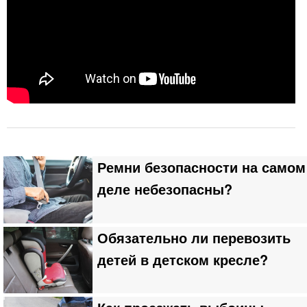
Ремни безопасности на самом
деле небезопасны?
Обязательно ли перевозить
детей в детском кресле?