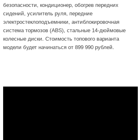
безопасности, кондиционер, обогрев передних
сидений, усилитель руля, передние
электростеклоподъемники, антиблокировочная
система тормозов (ABS), стальные 14-дюймовые
колесные диски. Стоимость топового варианта
модели будет начинаться от 899 990 рублей.