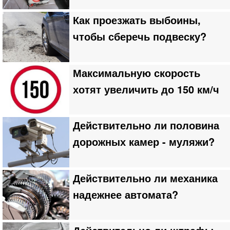
Как проезжать выбоины,
чтобы сберечь подвеску?
Максимальную скорость
хотят увеличить до 150 км/ч
Действительно ли половина
дорожных камер - муляжи?
Действительно ли механика
надежнее автомата?