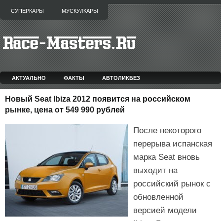
СУПЕРКАРЫ
МУСКУЛКАРЫ
АКТУАЛЬНО
ФАКТЫ
АВТОЛИКБЕЗ
Новый Seat Ibiza 2012 появится на российском
рынке, цена от 549 990 рублей
После некоторого
перерыва испанская
марка Seat вновь
выходит на
российский рынок с
обновленной
версией модели