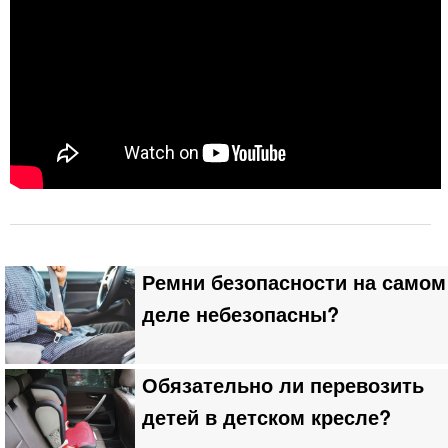
Ремни безопасности на самом
деле небезопасны?
Обязательно ли перевозить
детей в детском кресле?