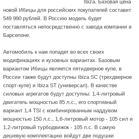
Ibiza. Базовая цена
новой Ибицы для российских покупателей составит
549 990 рублей. В Россию модель будет
поставляться непосредственно с завода компании в
Барселоне.
Автомобиль к нам попадет во всех своих
модификациях и кузовных вариантах. Базовым
вариантом Ибицы является пятидверное купе, в
России также будут доступны Ibiza SC (трехдверное
спорт-купе) и Ibiza ST (универсал). В качестве
силовых агрегатов будут доступны: 1,4-литровый
двигатель мощностью 85 л.с., его спортивный
вариант 1,4 TSI с комбинированным наддувом
мощностью 150 л.с., 1,6-литровый мотор - 105 сил и
1,2-литровый турбодвижок - 105 л.с. В самую
дешевую комплектацию войдут две подушки