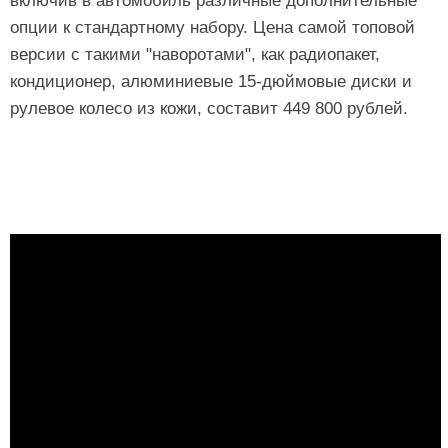
включив в автомобиль различные дополнительные
опции к стандартному набору. Цена самой топовой
версии с такими "наворотами", как радиопакет,
кондиционер, алюминиевые 15-дюймовые диски и
рулевое колесо из кожи, составит 449 800 рублей.