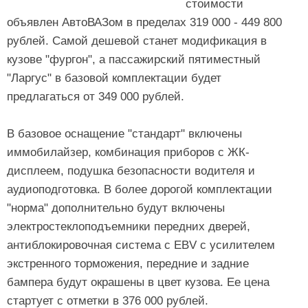
стоимости
объявлен АвтоВАЗом в пределах 319 000 - 449 800
рублей. Самой дешевой станет модификация в
кузове "фургон", а пассажирский пятиместный
"Ларгус" в базовой комплектации будет
предлагаться от 349 000 рублей.
В базовое оснащение "стандарт" включены
иммобилайзер, комбинация приборов с ЖК-
дисплеем, подушка безопасности водителя и
аудиоподготовка. В более дорогой комплектации
"норма" дополнительно будут включены
электростеклоподъемники передних дверей,
антиблокировочная система с EBV с усилителем
экстренного торможения, передние и задние
бампера будут окрашены в цвет кузова. Ее цена
стартует с отметки в 376 000 рублей.