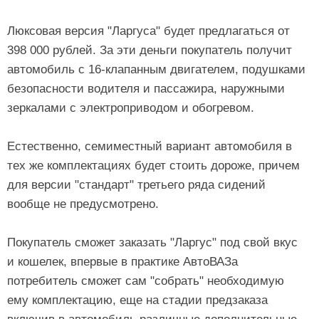
Люксовая версия "Ларгуса" будет предлагаться от
398 000 рублей. За эти деньги покупатель получит
автомобиль с 16-клапанным двигателем, подушками
безопасности водителя и пассажира, наружными
зеркалами с электроприводом и обогревом.
Естественно, семиместный вариант автомобиля в
тех же комплектациях будет стоить дороже, причем
для версии "стандарт" третьего ряда сидений
вообще не предусмотрено.
Покупатель сможет заказать "Ларгус" под свой вкус
и кошелек, впервые в практике АвтоВАЗа
потребитель сможет сам "собрать" необходимую
ему комплектацию, еще на стадии предзаказа