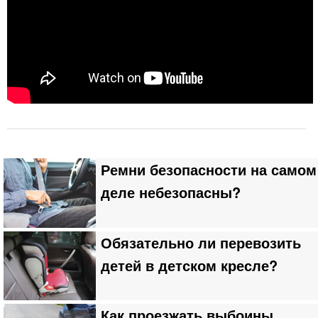
Ремни безопасности на самом
деле небезопасны?
Обязательно ли перевозить
детей в детском кресле?
Как проезжать выбоины,