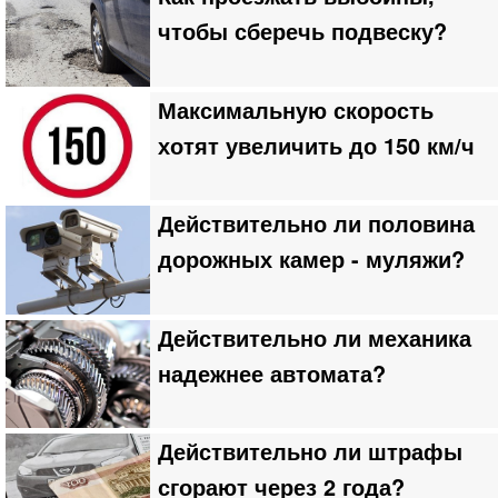
чтобы сберечь подвеску?
Максимальную скорость
хотят увеличить до 150 км/ч
Действительно ли половина
дорожных камер - муляжи?
Действительно ли механика
надежнее автомата?
Действительно ли штрафы
сгорают через 2 года?