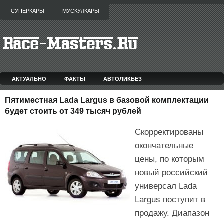
СУПЕРКАРЫ
МУСКУЛКАРЫ
АКТУАЛЬНО
ФАКТЫ
АВТОЛИКБЕЗ
Пятиместная Lada Largus в базовой комплектации
будет стоить от 349 тысяч рублей
Скорректированы
окончательные
цены, по которым
новый российский
универсал Lada
Largus поступит в
продажу. Диапазон