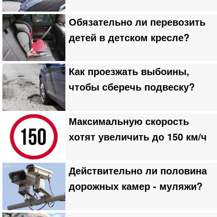
Обязательно ли перевозить
детей в детском кресле?
Как проезжать выбоины,
чтобы сберечь подвеску?
Максимальную скорость
хотят увеличить до 150 км/ч
Действительно ли половина
дорожных камер - муляжи?