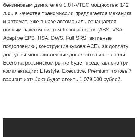
бензиновым двигателем 1,8 I-VTEC мощностью 142
л.с., в качестве трансмиссии предлагается механика
и автомат. Уже в базе автомобиль оснащается
полным пакетом систем безопасности (ABS, VSA,
Adaptive EPS, HSA, DWS, Full SRS, активные
подголовники, конструкция кузова ACE), за доплату
доступны многочисленные дополнительные опции.
Всего на российском рынке будет представлено три
комплектации: Lifestyle, Executive, Premium; топовый
вариант хэтчбека будет стоить 1 079 000 рублей.