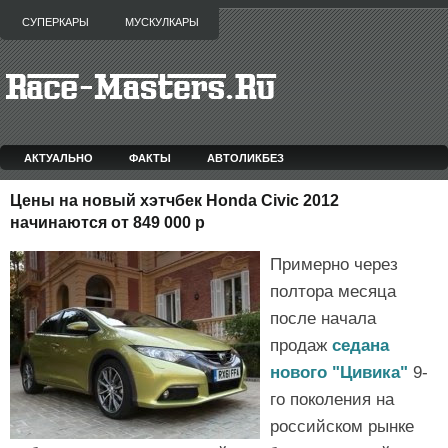
СУПЕРКАРЫ
МУСКУЛКАРЫ
АКТУАЛЬНО
ФАКТЫ
АВТОЛИКБЕЗ
Цены на новый хэтчбек Honda Civic 2012
начинаются от 849 000 р
Примерно через
полтора месяца
после начала
продаж
седана
нового "Цивика"
9-
го поколения на
российском рынке