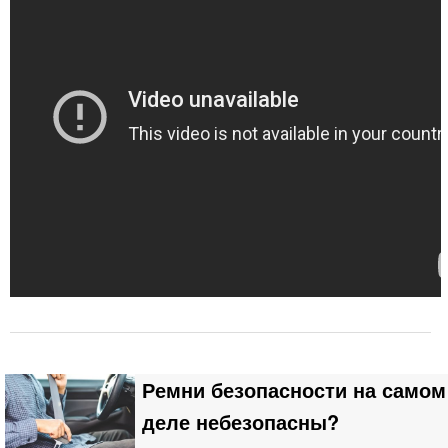
Ремни безопасности на самом
деле небезопасны?