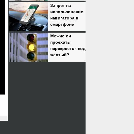
Запрет на
использование
навигатора в
смартфоне
Можно ли
проехать
перекресток под
желтый?