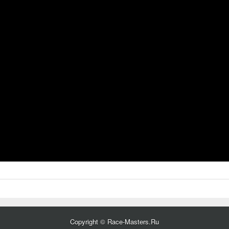
Copyright © Race-Masters.Ru